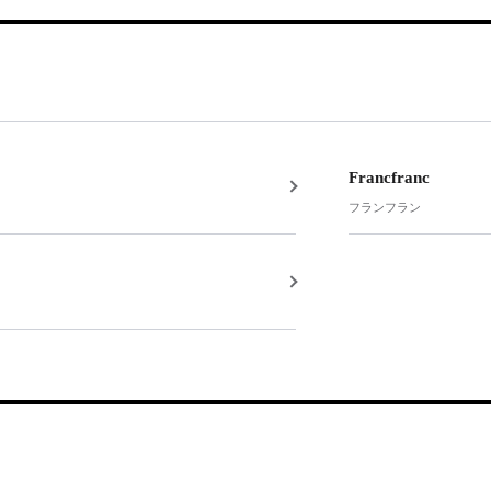
Francfranc
フランフラン