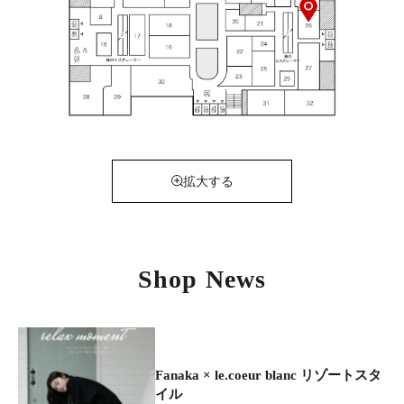
拡大する
Shop News
Fanaka × le.coeur blanc リゾートスタ
イル