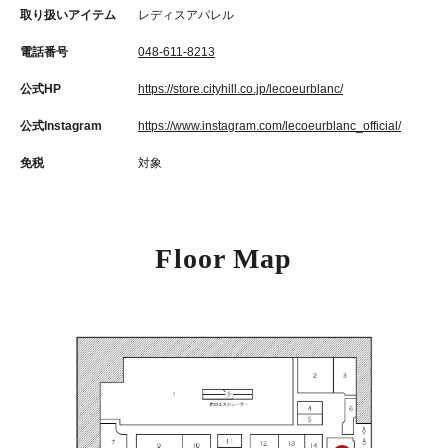
取り扱いアイテム
レディスアパレル
電話番号
048-611-8213
公式HP
https://store.cityhill.co.jp/lecoeurblanc/
公式Instagram
https://www.instagram.com/lecoeurblanc_official/
免税
対象
Floor Map