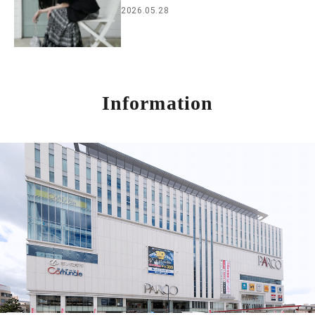
2026.05.28
Information