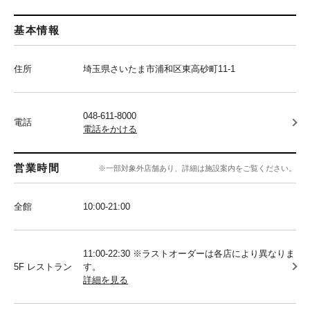
基本情報
住所
埼玉県さいたま市浦和区東高砂町11-1
048-611-8000
電話
電話をかける
営業時間
※一部対象外店舗あり、詳細は施設案内をご覧ください。
全館
10:00‐21:00
11:00-22:30 ※ラストオーダーは各店により異なりま
5F レストラン
す。
詳細を見る