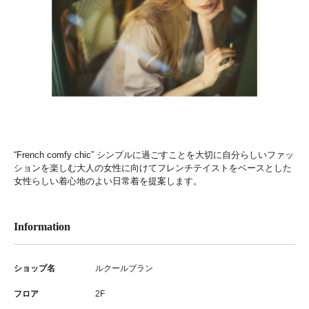
“French comfy chic” シンプルに過ごすことを大切に自分らしいファッ
ションを楽しむ大人の女性に向けてフレンチテイストをベースとした
女性らしい着心地のよい日常着を提案します。
Information
ショップ名
ルクールブラン
フロア
2F