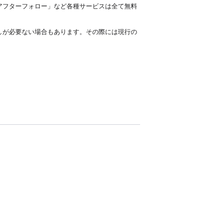
アフターフォロー」など各種サービスは全て無料
しが必要ない場合もあります。その際には現行の