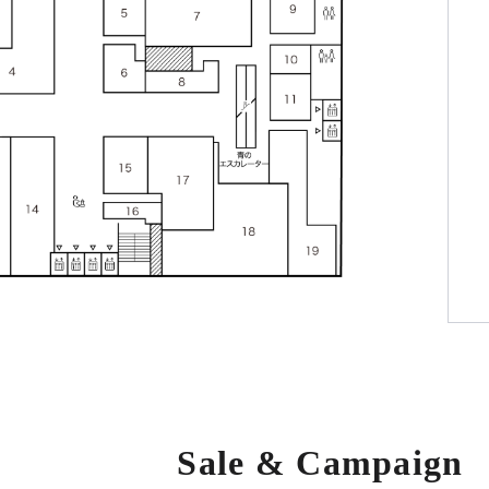
Sale & Campaign