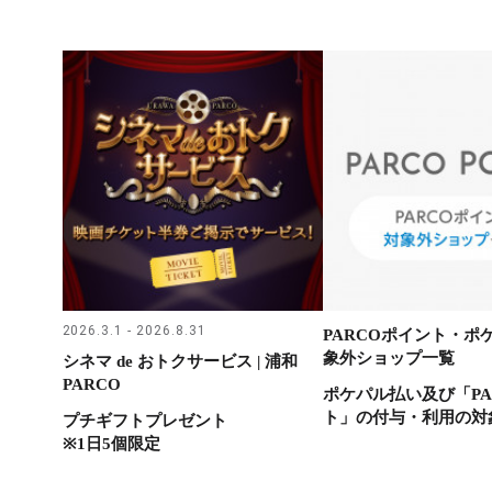
2026.3.1 - 2026.8.31
PARCOポイント・ポ
象外ショップ一覧
シネマ de おトクサービス | 浦和
PARCO
ポケパル払い及び「PA
ト」の付与・利用の対
プチギフトプレゼント
※1日5個限定