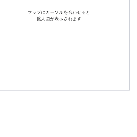
マップにカーソルを合わせると
拡大図が表示されます