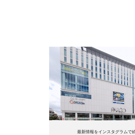
最新情報をインスタグラムで