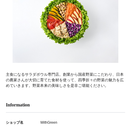
主食になるサラダボウル専門店。創業から国産野菜にこだわり、日本
の農家さんが大切に育てた食材を使って、四季折々の野菜の魅力を広
めていきます。野菜本来の美味しさを是非ご堪能ください。
Information
ショップ名
WithGreen