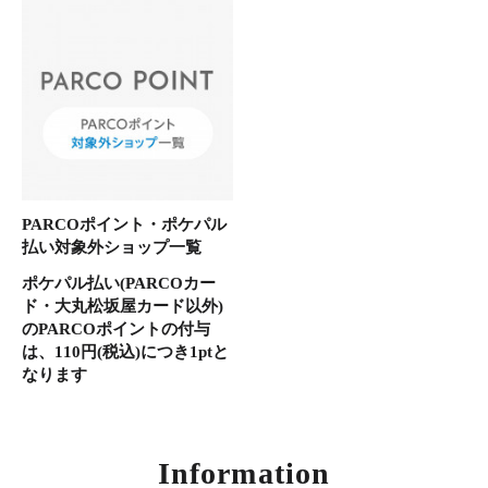
PARCOポイント・ポケパル
払い対象外ショップ一覧
ポケパル払い(PARCOカー
ド・大丸松坂屋カード以外)
のPARCOポイントの付与
は、110円(税込)につき1ptと
なります
Information