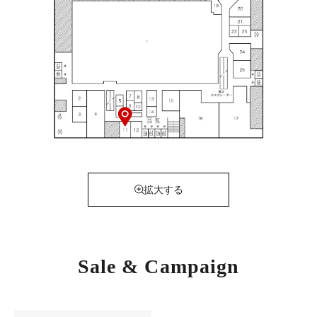
拡大する
Sale & Campaign