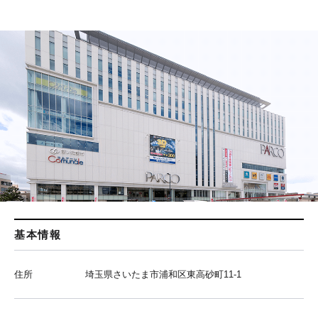
基本情報
住所
埼玉県さいたま市浦和区東高砂町11-1