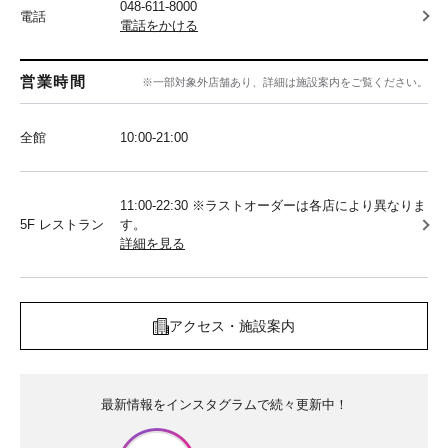
048-611-8000
電話
電話をかける
営業時間
※一部対象外店舗あり、詳細は施設案内をご覧ください。
全館
10:00‐21:00
11:00-22:30 ※ラストオーダーは各店により異なりま
5F レストラン
す。
詳細を見る
アクセス・施設案内
最新情報をインスタグラムで続々更新中！