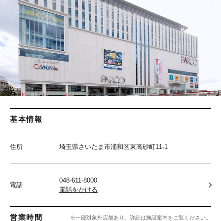
基本情報
住所
埼玉県さいたま市浦和区東高砂町11-1
048-611-8000
電話
電話をかける
営業時間
※一部対象外店舗あり、詳細は施設案内をご覧ください。