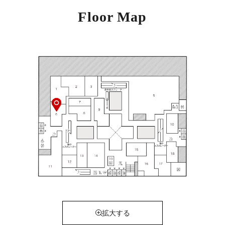
Floor Map
拡大する