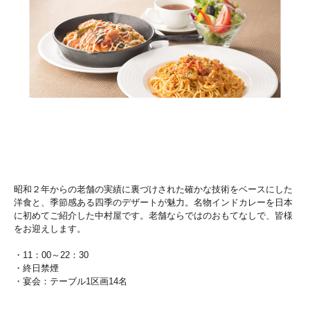
昭和２年からの老舗の実績に裏づけされた確かな技術をベースにした
洋食と、季節感ある四季のデザートが魅力。名物インドカレーを日本
に初めてご紹介した中村屋です。老舗ならではのおもてなしで、皆様
をお迎えします。
・11：00～22：30
・終日禁煙
・宴会：テーブル1区画14名