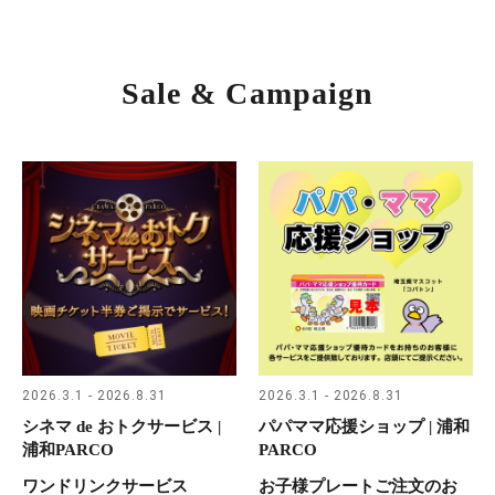
Sale & Campaign
2026.3.1 - 2026.8.31
2026.3.1 - 2026.8.31
シネマ de おトクサービス |
パパママ応援ショップ | 浦和
浦和PARCO
PARCO
ワンドリンクサービス
お子様プレートご注文のお