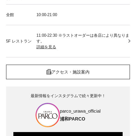
全館
10:00‐21:00
11:00-22:30 ※ラストオーダーは各店により異なりま
5F レストラン
す。
詳細を見る
アクセス・施設案内
最新情報をインスタグラムで続々更新中！
parco_urawa_official
浦和PARCO