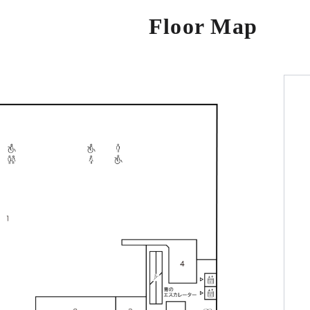
Floor Map