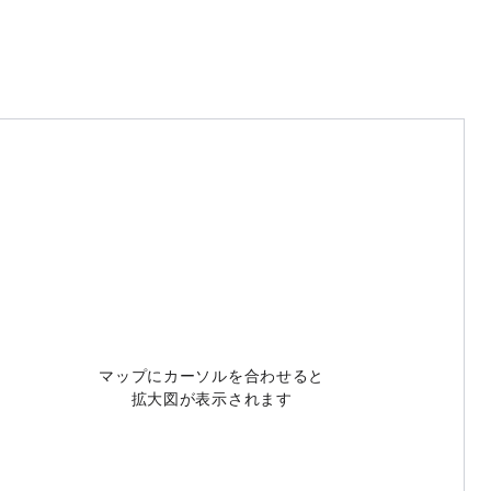
マップにカーソルを合わせると
拡大図が表示されます