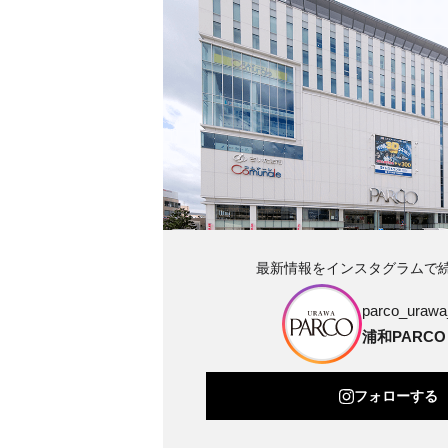
最新情報をインスタグラムで
parco_urawa_
浦和PARCO
フォローする