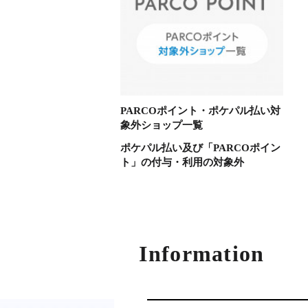
PARCOポイント・ポケパル払い対
象外ショップ一覧
ポケパル払い及び「PARCOポイン
ト」の付与・利用の対象外
Information