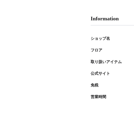
PARCOメンバーズ
Information
ショップ名
フロア
取り扱いアイテム
公式サイト
免税
営業時間