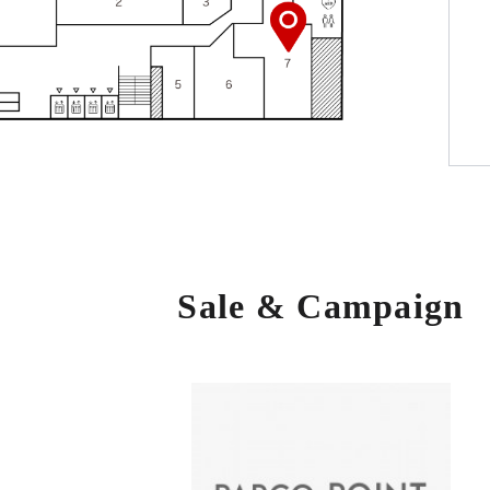
Sale & Campaign