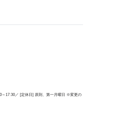
10:00～17:30／ [定休日] 原則、第一月曜日 ※変更の