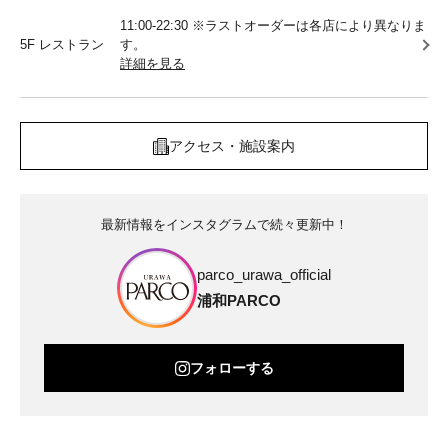
11:00-22:30 ※ラストオーダーは各店により異なりま
5F レストラン
す。
詳細を見る
アクセス・施設案内
最新情報をインスタグラムで続々更新中！
parco_urawa_official
浦和PARCO
フォローする