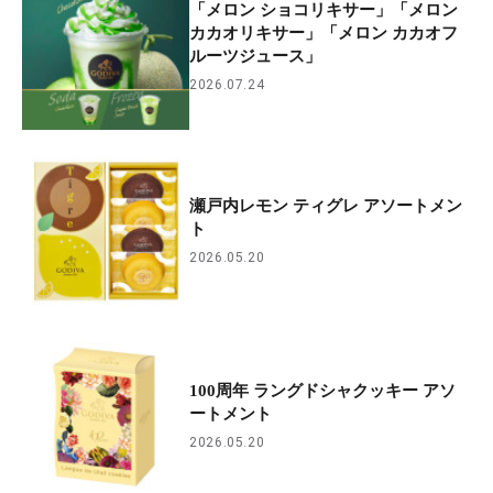
「メロン ショコリキサー」「メロン
カカオリキサー」「メロン カカオフ
ルーツジュース」
2026.07.24
瀬戸内レモン ティグレ アソートメン
ト
2026.05.20
100周年 ラングドシャクッキー アソ
ートメント
2026.05.20