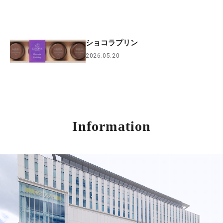
ショコラプリン
2026.05.20
Information