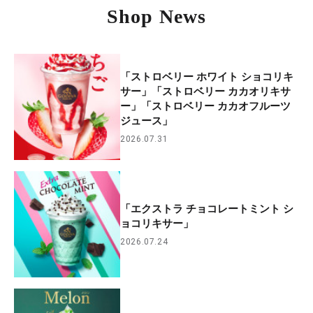
Shop News
「ストロベリー ホワイト ショコリキ
サー」「ストロベリー カカオリキサ
ー」「ストロベリー カカオフルーツ
ジュース」
2026.07.31
「エクストラ チョコレートミント シ
ョコリキサー」
2026.07.24