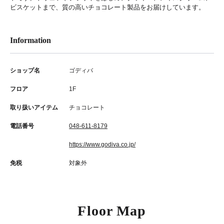
ビスケットまで、質の高いチョコレート製品をお届けしています。
Information
ショップ名
ゴディバ
フロア
1F
取り扱いアイテム
チョコレート
電話番号
048-611-8179
https://www.godiva.co.jp/
免税
対象外
Floor Map