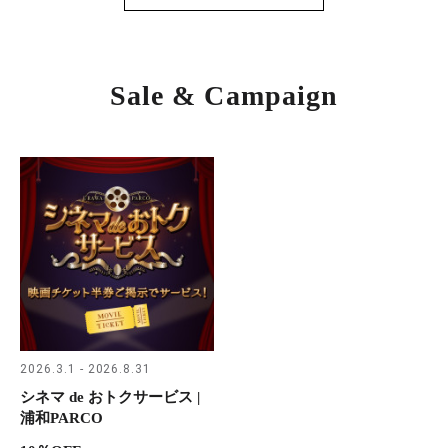
Sale & Campaign
2026.3.1 - 2026.8.31
シネマ de おトクサービス |
浦和PARCO