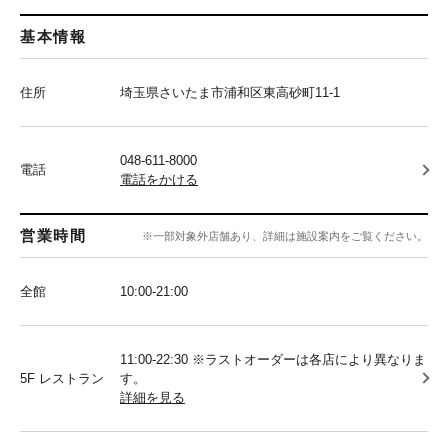
基本情報
住所
埼玉県さいたま市浦和区東高砂町11-1
048-611-8000
電話
電話をかける
営業時間
※一部対象外店舗あり、詳細は施設案内をご覧ください。
全館
10:00‐21:00
11:00-22:30 ※ラストオーダーは各店により異なりま
5F レストラン
す。
詳細を見る