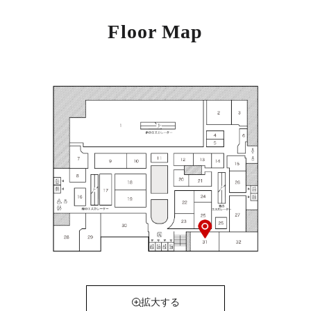
Floor Map
拡大する