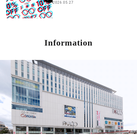
2026.05.27
Information