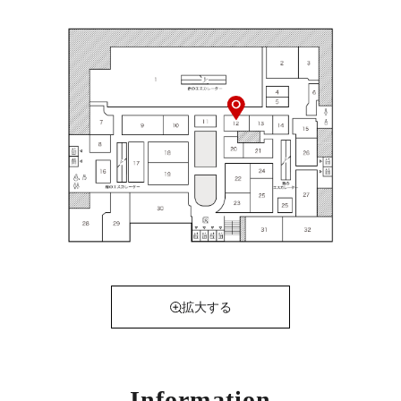
拡大する
Information