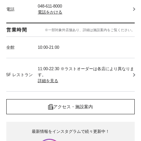
048-611-8000
電話
電話をかける
営業時間
※一部対象外店舗あり、詳細は施設案内をご覧ください。
全館
10:00‐21:00
11:00-22:30 ※ラストオーダーは各店により異なりま
5F レストラン
す。
詳細を見る
アクセス・施設案内
最新情報をインスタグラムで続々更新中！