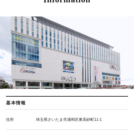
基本情報
住所
埼玉県さいたま市浦和区東高砂町11-1