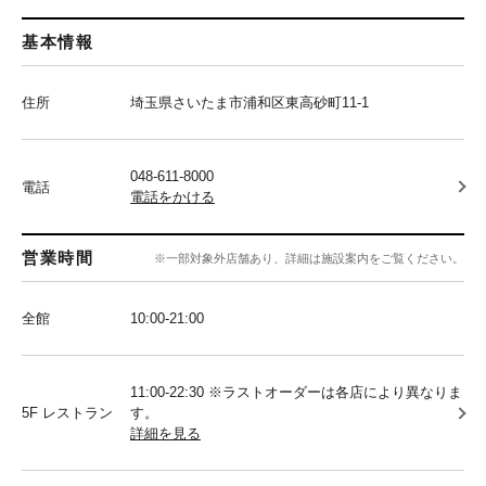
基本情報
住所
埼玉県さいたま市浦和区東高砂町11-1
048-611-8000
電話
電話をかける
営業時間
※一部対象外店舗あり、詳細は施設案内をご覧ください。
全館
10:00‐21:00
11:00-22:30 ※ラストオーダーは各店により異なりま
5F レストラン
す。
詳細を見る