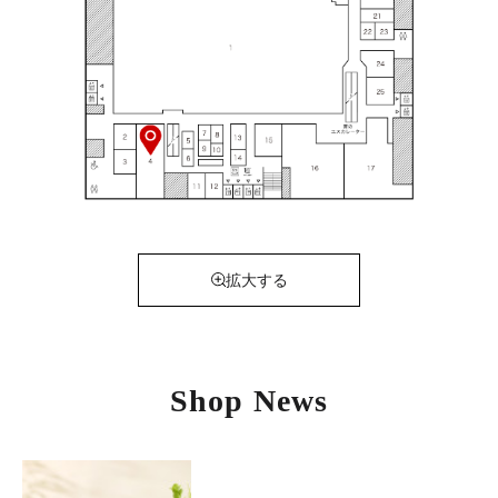
拡大する
Shop News