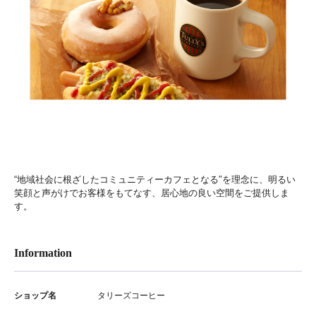
“地域社会に根ざしたコミュニティーカフェとなる″を理念に、明るい
笑顔と声がけでお客様をもてなす、居心地の良い空間をご提供しま
す。
Information
ショップ名
タリーズコーヒー