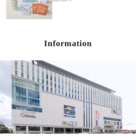
2025.06.11
Information