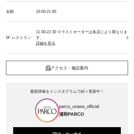
全館
10:00‐21:00
11:00-22:30 ※ラストオーダーは各店により異なりま
5F レストラン
す。
詳細を見る
アクセス・施設案内
最新情報をインスタグラムで続々更新中！
parco_urawa_official
浦和PARCO