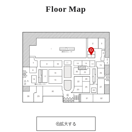
Floor Map
拡大する