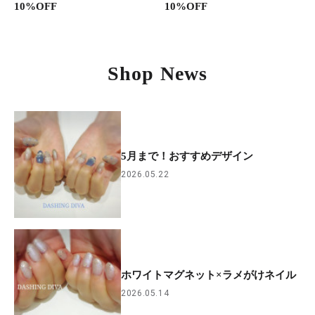
10%OFF
10%OFF
Shop News
5月まで！おすすめデザイン
2026.05.22
ホワイトマグネット×ラメがけネイル
2026.05.14