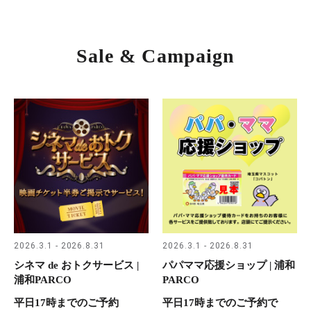
Sale & Campaign
2026.3.1 - 2026.8.31
2026.3.1 - 2026.8.31
シネマ de おトクサービス |
パパママ応援ショップ | 浦和
浦和PARCO
PARCO
平日17時までのご予約
平日17時までのご予約で