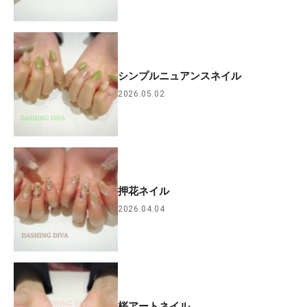
シンプルニュアンスネイル
2026.05.02
押花ネイル
2026.04.04
桜アートネイル