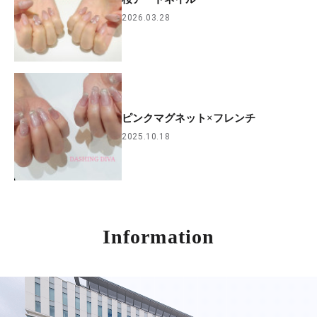
2026.03.28
ピンクマグネット×フレンチ
2025.10.18
Information