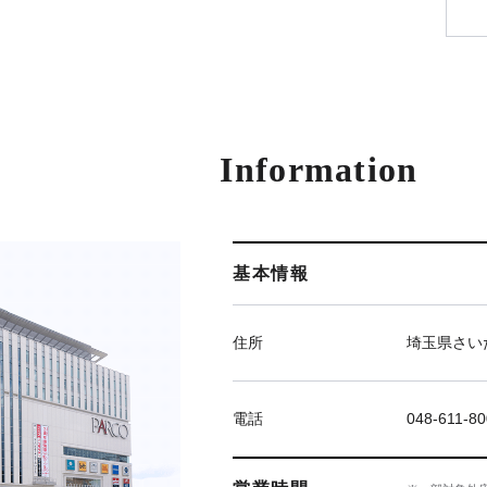
Information
基本情報
住所
埼玉県さい
電話
048-611-8