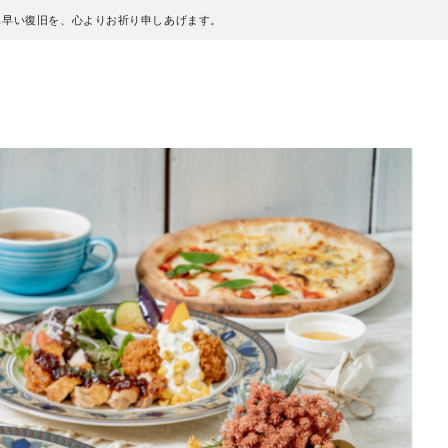
も早い復旧を、心よりお祈り申しあげます。