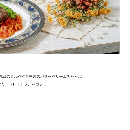
乳質のミルクや自家製のバタークリームをたっぷ
タリアンレストラン＆カフェ