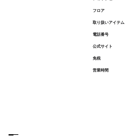
フロア
取り扱いアイテム
電話番号
公式サイト
免税
営業時間