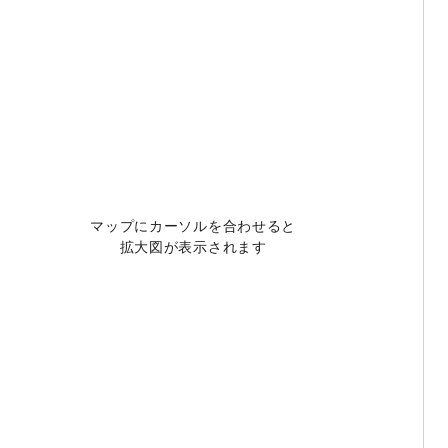
マップにカーソルを合わせると
拡大図が表示されます