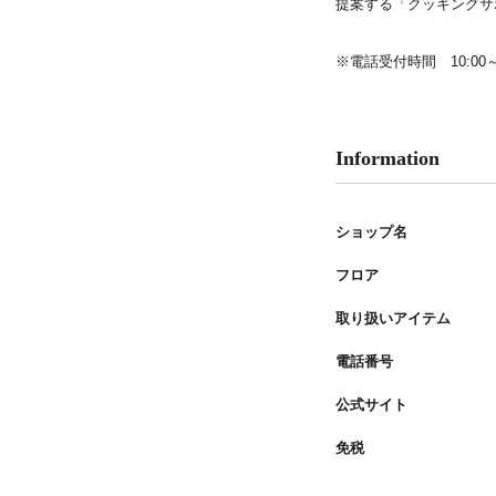
提案する「クッキングサ
PARCOメンバーズ
※電話受付時間 10:00～1
Information
ショップ名
フロア
取り扱いアイテム
電話番号
公式サイト
免税