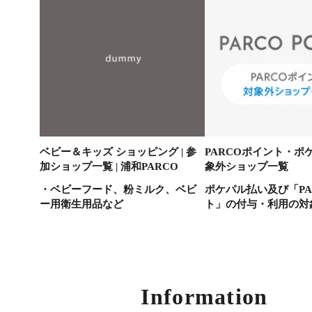
ベビー＆キッズ ショッピング | 参
PARCOポイント・ポ
加ショップ一覧 | 浦和PARCO
象外ショップ一覧
・ベビーフード、粉ミルク、ベビ
ポケパル払い及び「PA
ー用衛生用品など
ト」の付与・利用の対
Information