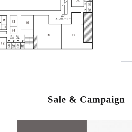
Sale & Campaign