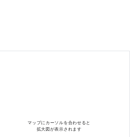
マップにカーソルを合わせると
拡大図が表示されます