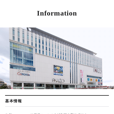
Information
基本情報