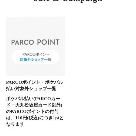
PARCOポイント・ポケパル
払い対象外ショップ一覧
ポケパル払い(PARCOカー
ド・大丸松坂屋カード以外)
のPARCOポイントの付与
は、110円(税込)につき1ptと
なります