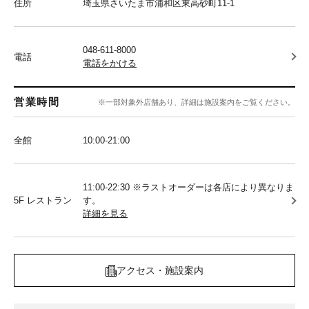
住所
埼玉県さいたま市浦和区東高砂町11-1
048-611-8000
電話
電話をかける
営業時間
※一部対象外店舗あり、詳細は施設案内をご覧ください。
全館
10:00‐21:00
11:00-22:30 ※ラストオーダーは各店により異なりま
5F レストラン
す。
詳細を見る
アクセス・施設案内