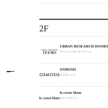
2F
URBAN RESEARCH DOORS
アーバンリサーチドアーズ
-
OSMOSIS
オズモーシス
-
le.coeur blanc
ルクールブラン
-