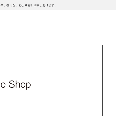
も早い復旧を、心よりお祈り申しあげます。