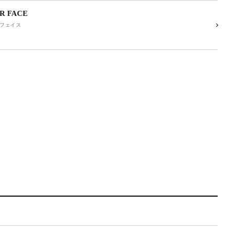
R FACE
フェイス