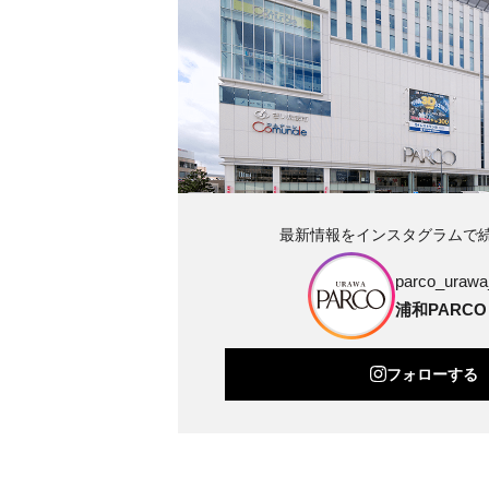
最新情報をインスタグラムで
parco_urawa_
浦和PARCO
フォローする