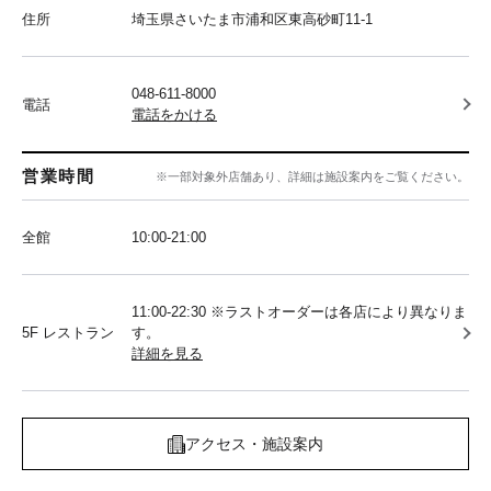
住所
埼玉県さいたま市浦和区東高砂町11-1
048-611-8000
電話
電話をかける
営業時間
※一部対象外店舗あり、詳細は施設案内をご覧ください。
全館
10:00‐21:00
11:00-22:30 ※ラストオーダーは各店により異なりま
5F レストラン
す。
詳細を見る
アクセス・施設案内