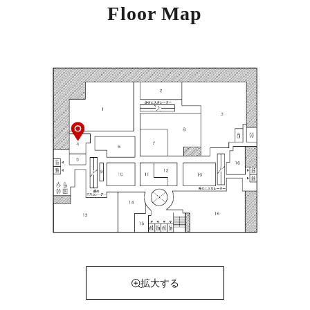
Floor Map
拡大する