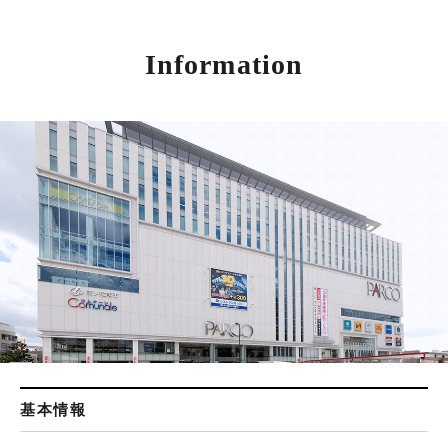
Information
基本情報