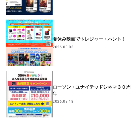
夏休み映画でトレジャー・ハント！
2026.08.03
ローソン・ユナイテッドシネマ３０周
年
2026.03.18