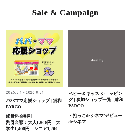
Sale & Campaign
2026.3.1 - 2026.8.31
ベビー＆キッズ ショッピン
グ | 参加ショップ一覧 | 浦和
パパママ応援ショップ | 浦和
PARCO
PARCO
・抱っこdeシネマ/デビュー
鑑賞料金割引
deシネマ
割引金額：大人1,500円 大
学生1,400円 シニア1,200