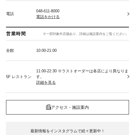
048-611-8000
電話
電話をかける
営業時間
※一部対象外店舗あり、詳細は施設案内をご覧ください。
全館
10:00‐21:00
11:00-22:30 ※ラストオーダーは各店により異なりま
5F レストラン
す。
詳細を見る
アクセス・施設案内
最新情報をインスタグラムで続々更新中！