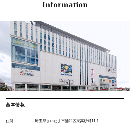
Information
基本情報
住所
埼玉県さいたま市浦和区東高砂町11-1