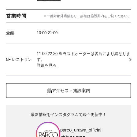
営業時間
※一部対象外店舗あり、詳細は施設案内をご覧ください。
全館
10:00‐21:00
11:00-22:30 ※ラストオーダーは各店により異なりま
5F レストラン
す。
詳細を見る
アクセス・施設案内
最新情報をインスタグラムで続々更新中！
parco_urawa_official