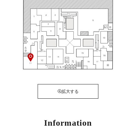
拡大する
Information