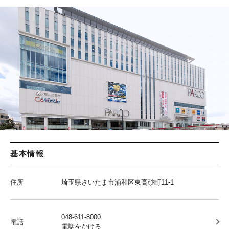
基本情報
住所
埼玉県さいたま市浦和区東高砂町11-1
048-611-8000
電話
電話をかける