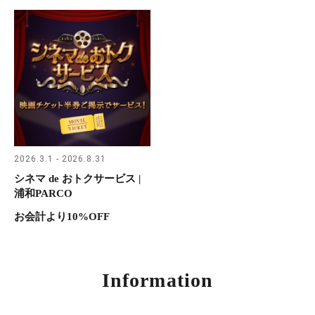
2026.3.1 - 2026.8.31
シネマ de おトクサービス |
浦和PARCO
お会計より10%OFF
Information