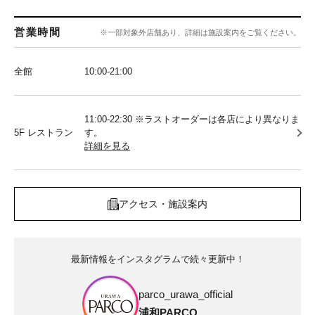
営業時間
※一部対象外店舗あり、詳細は施設案内をご覧ください。
全館
10:00‐21:00
11:00-22:30 ※ラストオーダーは各店により異なりま
5F レストラン
す。
詳細を見る
アクセス・施設案内
最新情報をインスタグラムで続々更新中！
parco_urawa_official
浦和PARCO