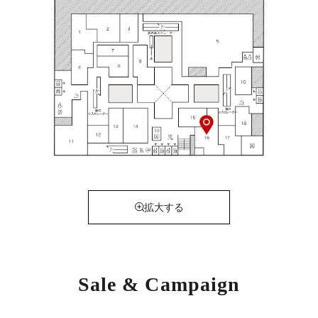
拡大する
Sale & Campaign