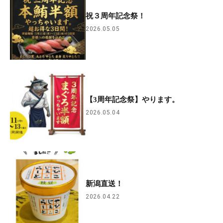
祝３周年記念祭！
2026.05.05
【3周年記念祭】やります。
2026.05.04
新潟直送！
2026.04.22