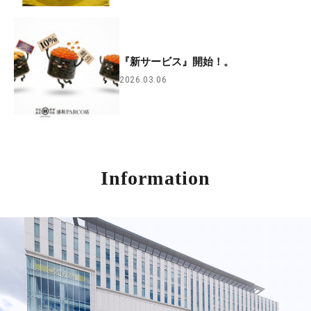
『新サービス』開始！。
2026.03.06
Information