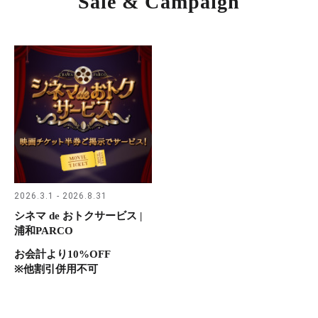
Sale & Campaign
2026.3.1 - 2026.8.31
シネマ de おトクサービス |
浦和PARCO
お会計より10%OFF
※他割引併用不可