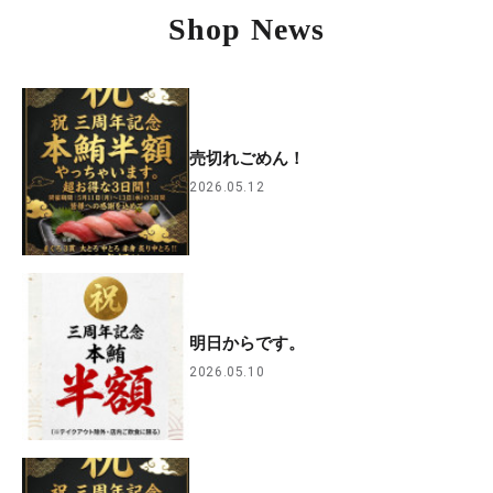
Shop News
売切れごめん！
2026.05.12
明日からです。
2026.05.10