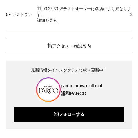
11:00-22:30 ※ラストオーダーは各店により異なりま
5F レストラン
す。
詳細を見る
アクセス・施設案内
最新情報をインスタグラムで続々更新中！
parco_urawa_official
浦和PARCO
フォローする