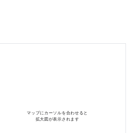
マップにカーソルを合わせると
拡大図が表示されます