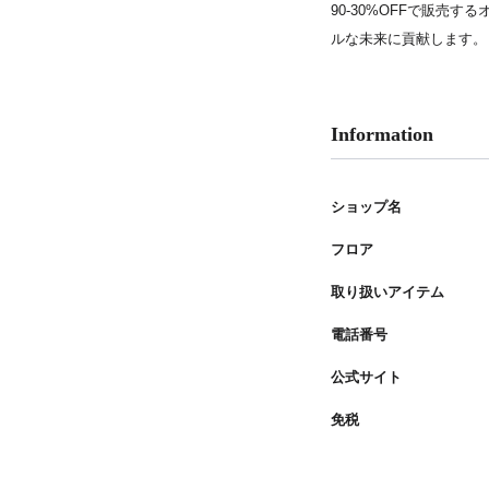
90-30%OFFで販売
PARCOメンバーズ
ルな未来に貢献します。
Information
ショップ名
フロア
取り扱いアイテム
電話番号
公式サイト
免税