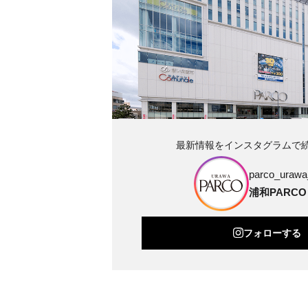
最新情報をインスタグラムで
parco_urawa_
浦和PARCO
フォローする