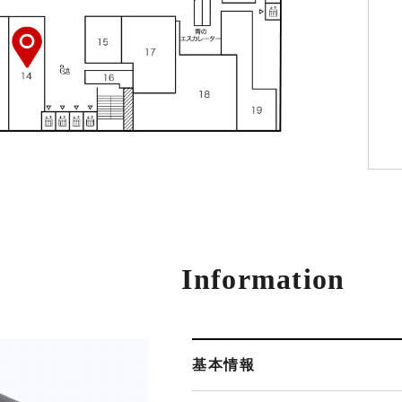
Information
基本情報