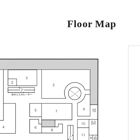
Floor Map