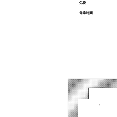
免税
営業時間