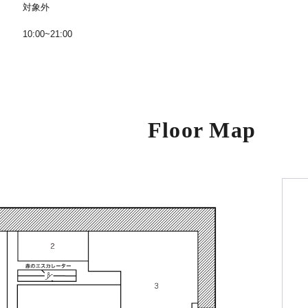
対象外
10:00~21:00
Floor Map