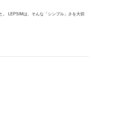
 LEPSIMは、そんな「シンプル」さを大切