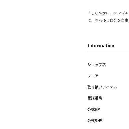
PARCOメンバーズ
「しなやかに、シンプル
に、あらゆる自分を自由
Information
ショップ名
フロア
取り扱いアイテム
電話番号
公式HP
公式SNS