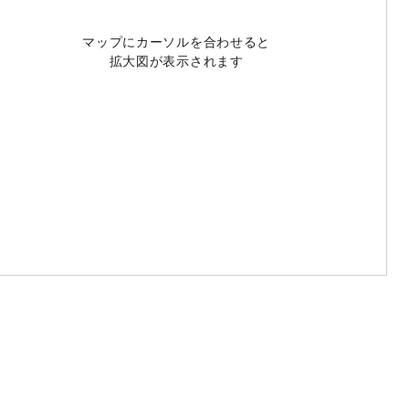
マップにカーソルを合わせると
拡大図が表示されます