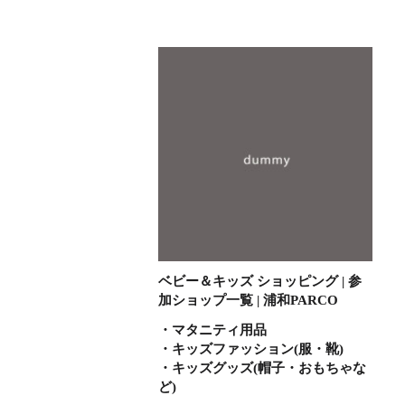
ベビー＆キッズ ショッピング | 参
加ショップ一覧 | 浦和PARCO
・マタニティ用品
・キッズファッション(服・靴)
・キッズグッズ(帽子・おもちゃな
ど)