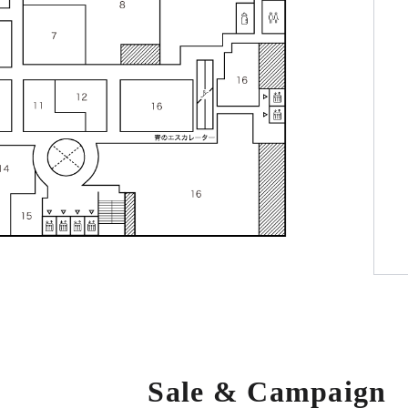
Sale & Campaign