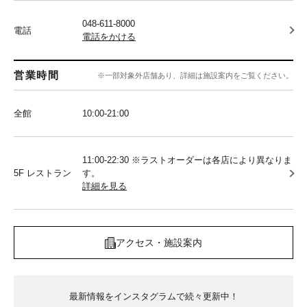
048-611-8000
電話
電話をかける
営業時間
※一部対象外店舗あり、詳細は施設案内をご覧ください。
全館
10:00‐21:00
11:00-22:30 ※ラストオーダーは各店により異なりま
5F レストラン
す。
詳細を見る
アクセス・施設案内
最新情報をインスタグラムで続々更新中！