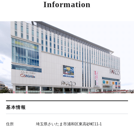
Information
基本情報
住所
埼玉県さいたま市浦和区東高砂町11-1