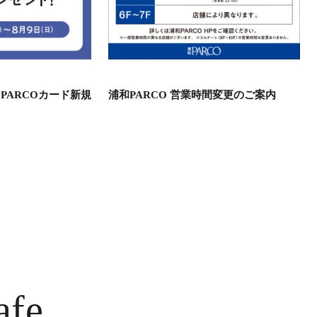
PARCOカード新規
浦和PARCO 営業時間変更のご案内
afe