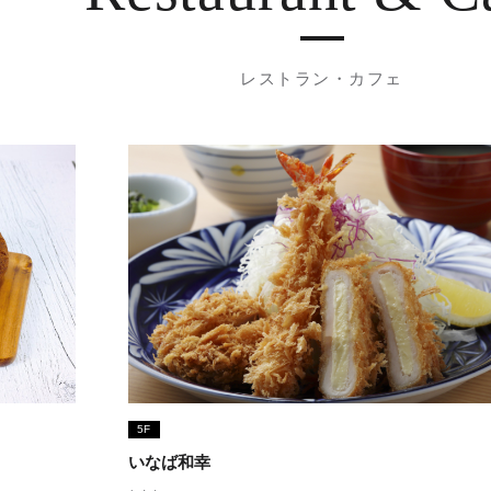
レストラン・カフェ
5F
いなば和幸