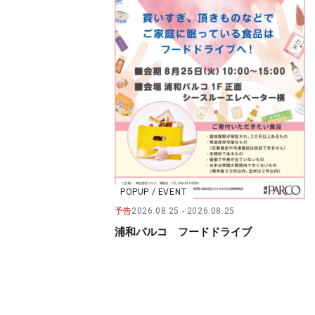
POPUP / EVENT
予告
2026.08.25
2026.08.25
浦和パルコ フードドライブ