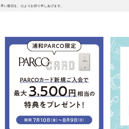
も早い復旧を、心よりお祈り申しあげます。