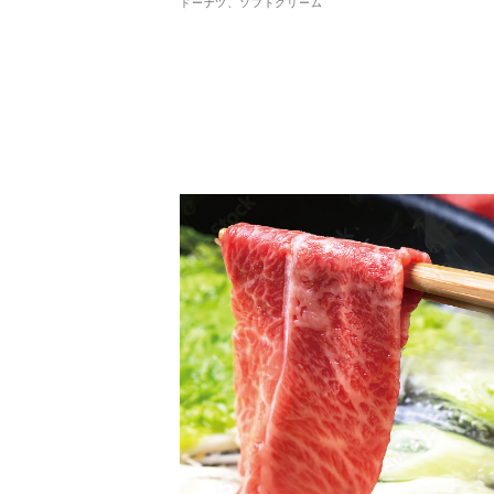
ドーナツ、ソフトクリーム