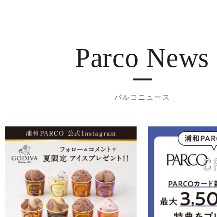
Parco News
パルコニュース