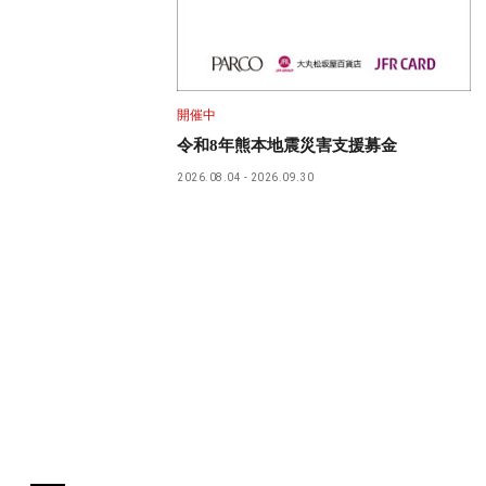
開催中
令和8年熊本地震災害支援募金
2026.08.04
2026.09.30