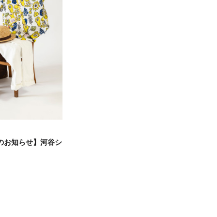
のお知らせ】河谷シ