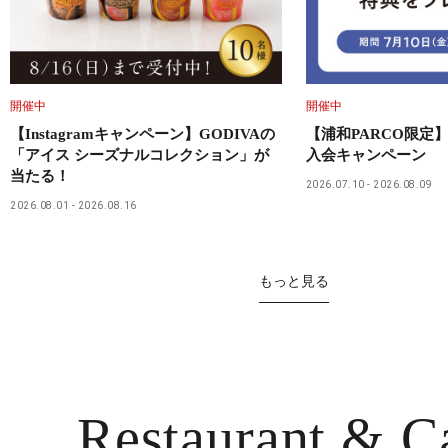
開催中
開催中
【Instagramキャンペーン】GODIVAの
【浦和PARCO限定】
「アイス シーズナルコレクション」が
入会キャンペーン
当たる！
2026.07.10
2026.08.09
2026.08.01
2026.08.16
もっと見る
Restaurant
& C