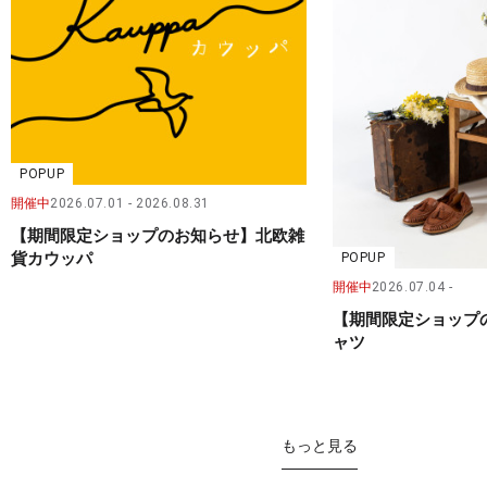
POPUP
開催中
2026.07.01
2026.08.31
【期間限定ショップのお知らせ】北欧雑
貨カウッパ
POPUP
開催中
2026.07.04
【期間限定ショップ
ャツ
もっと見る