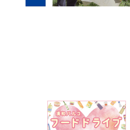
PARCOメンバーズ