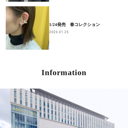
1/24発売 春コレクション
2026.01.25
Information