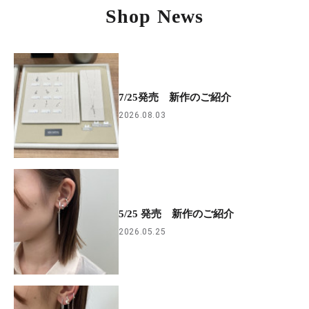
Shop News
7/25発売 新作のご紹介
2026.08.03
5/25 発売 新作のご紹介
2026.05.25