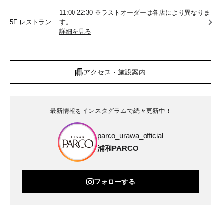
11:00-22:30 ※ラストオーダーは各店により異なりま
5F レストラン
す。
詳細を見る
アクセス・施設案内
最新情報をインスタグラムで続々更新中！
parco_urawa_official
浦和PARCO
フォローする