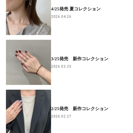
4/25発売 夏コレクション
2026.04.26
3/25発売 新作コレクション
2026.03.25
2/25発売 新作コレクション
2026.02.27