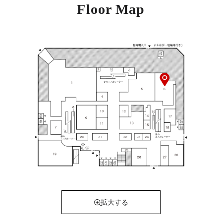
Floor Map
拡大する