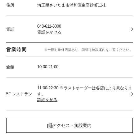
住所
埼玉県さいたま市浦和区東高砂町11-1
048-611-8000
電話
電話をかける
営業時間
※一部対象外店舗あり、詳細は施設案内をご覧ください。
全館
10:00‐21:00
11:00-22:30 ※ラストオーダーは各店により異なりま
5F レストラン
す。
詳細を見る
アクセス・施設案内