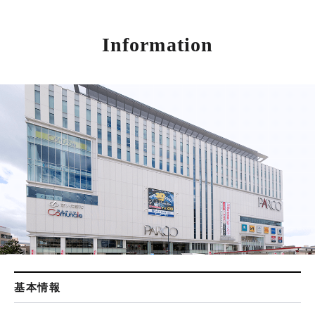
Information
基本情報