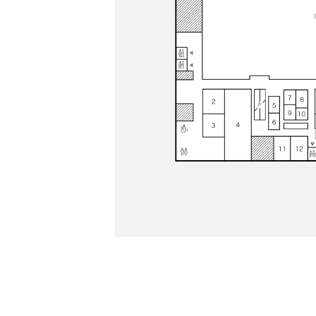
PARCOメンバーズ