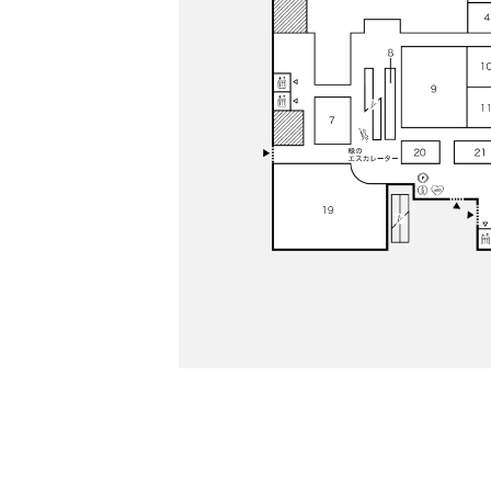
PARCOメンバーズ