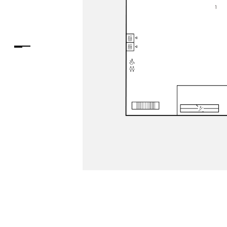
PARCOメンバーズ