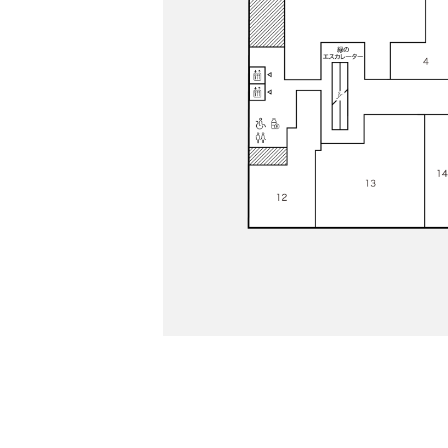
PARCOメンバーズ