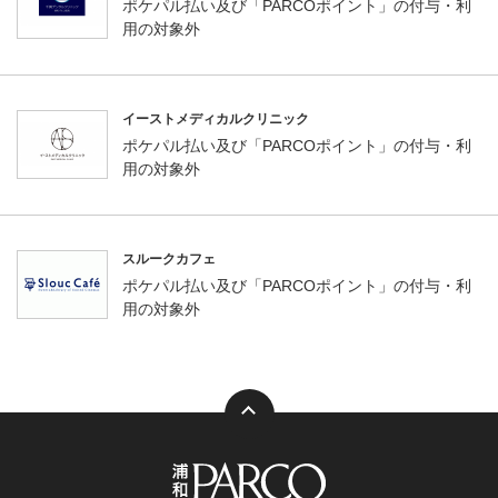
ポケパル払い及び「PARCOポイント」の付与・利
用の対象外
イーストメディカルクリニック
ポケパル払い及び「PARCOポイント」の付与・利
用の対象外
スルークカフェ
ポケパル払い及び「PARCOポイント」の付与・利
用の対象外
ページトップ