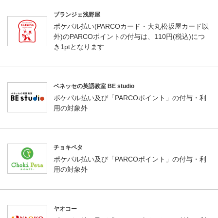
ブランジェ浅野屋
ポケパル払い(PARCOカード・大丸松坂屋カード以
外)のPARCOポイントの付与は、110円(税込)につ
き1ptとなります
ベネッセの英語教室 BE studio
ポケパル払い及び「PARCOポイント」の付与・利
用の対象外
チョキペタ
ポケパル払い及び「PARCOポイント」の付与・利
用の対象外
ヤオコー