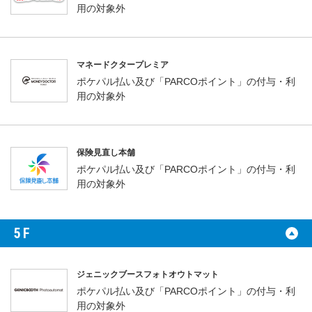
用の対象外
マネードクタープレミア
ポケパル払い及び「PARCOポイント」の付与・利
用の対象外
保険見直し本舗
ポケパル払い及び「PARCOポイント」の付与・利
用の対象外
5F
ジェニックブースフォトオウトマット
ポケパル払い及び「PARCOポイント」の付与・利
用の対象外