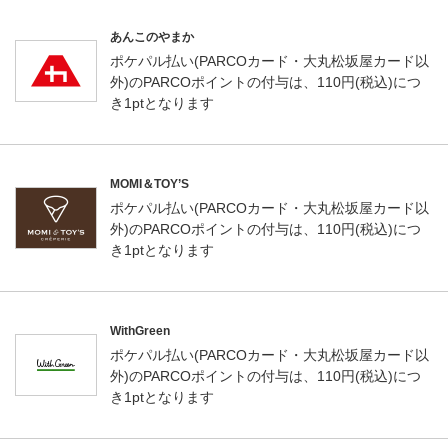
あんこのやまか
ポケパル払い(PARCOカード・大丸松坂屋カード以
外)のPARCOポイントの付与は、110円(税込)につ
き1ptとなります
MOMI＆TOY’S
ポケパル払い(PARCOカード・大丸松坂屋カード以
外)のPARCOポイントの付与は、110円(税込)につ
き1ptとなります
WithGreen
ポケパル払い(PARCOカード・大丸松坂屋カード以
外)のPARCOポイントの付与は、110円(税込)につ
き1ptとなります