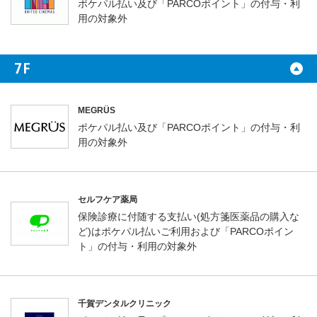
ポケパル払い及び「PARCOポイント」の付与・利
用の対象外
7F
MEGRÜS
ポケパル払い及び「PARCOポイント」の付与・利
用の対象外
セルフケア薬局
保険診療に付随する支払い(処方箋医薬品の購入な
ど)はポケパル払いご利用および「PARCOポイン
ト」の付与・利用の対象外
千賀デンタルクリニック