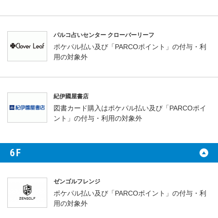
パルコ占いセンター クローバーリーフ
ポケパル払い及び「PARCOポイント」の付与・利
用の対象外
紀伊國屋書店
図書カード購入はポケパル払い及び「PARCOポイ
ント」の付与・利用の対象外
6F
ゼンゴルフレンジ
ポケパル払い及び「PARCOポイント」の付与・利
用の対象外