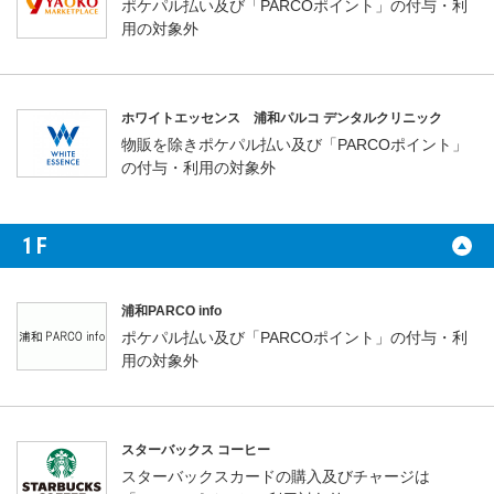
ポケパル払い及び「PARCOポイント」の付与・利
用の対象外
ホワイトエッセンス 浦和パルコ デンタルクリニック
物販を除きポケパル払い及び「PARCOポイント」
の付与・利用の対象外
1F
浦和PARCO info
ポケパル払い及び「PARCOポイント」の付与・利
用の対象外
スターバックス コーヒー
スターバックスカードの購入及びチャージは