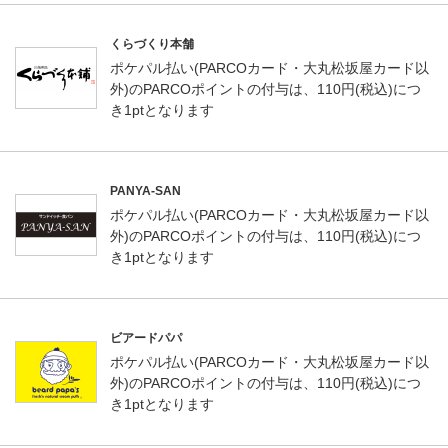
くらづくり本舗
ポケパル払い(PARCOカード・大丸松坂屋カード以
外)のPARCOポイントの付与は、110円(税込)につ
き1ptとなります
PANYA-SAN
ポケパル払い(PARCOカード・大丸松坂屋カード以
外)のPARCOポイントの付与は、110円(税込)につ
き1ptとなります
ビアードパパ
ポケパル払い(PARCOカード・大丸松坂屋カード以
外)のPARCOポイントの付与は、110円(税込)につ
き1ptとなります