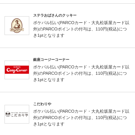
ステラおばさんのクッキー
ポケパル払い(PARCOカード・大丸松坂屋カード以
外)のPARCOポイントの付与は、110円(税込)につ
き1ptとなります
銀座コージーコーナー
ポケパル払い(PARCOカード・大丸松坂屋カード以
外)のPARCOポイントの付与は、110円(税込)につ
き1ptとなります
こだわりや
ポケパル払い(PARCOカード・大丸松坂屋カード以
外)のPARCOポイントの付与は、110円(税込)につ
き1ptとなります