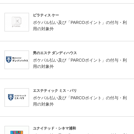
ピラティス ケー
ポケパル払い及び「PARCOポイント」の付与・利
用の対象外
男のエステ ダンディハウス
ポケパル払い及び「PARCOポイント」の付与・利
用の対象外
エステティック ミス・パリ
ポケパル払い及び「PARCOポイント」の付与・利
用の対象外
ユナイテッド・シネマ浦和