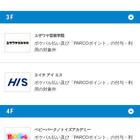
3F
ユザワヤ芸術学院
ポケパル払い及び「PARCOポイント」の付与・利
用の対象外
エイチ アイ エス
ポケパル払い及び「PARCOポイント」の付与・利
用の対象外
4F
ベビーパーク／トイズアカデミー
ポケパル払い及び「PARCOポイント」の付与・利