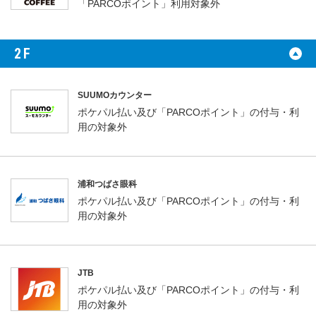
「PARCOポイント」利用対象外
2F
SUUMOカウンター
ポケパル払い及び「PARCOポイント」の付与・利
用の対象外
浦和つばさ眼科
ポケパル払い及び「PARCOポイント」の付与・利
用の対象外
JTB
ポケパル払い及び「PARCOポイント」の付与・利
用の対象外