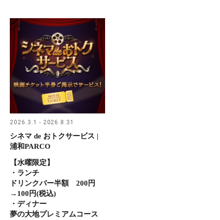
2026.3.1 - 2026.8.31
シネマ de おトクサービス |
浦和PARCO
【水曜限定】
・ランチ
ドリンクバー半額 200円
→100円(税込)
・ディナー
夢の大地プレミアムコース