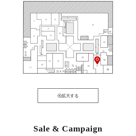
拡大する
Sale & Campaign