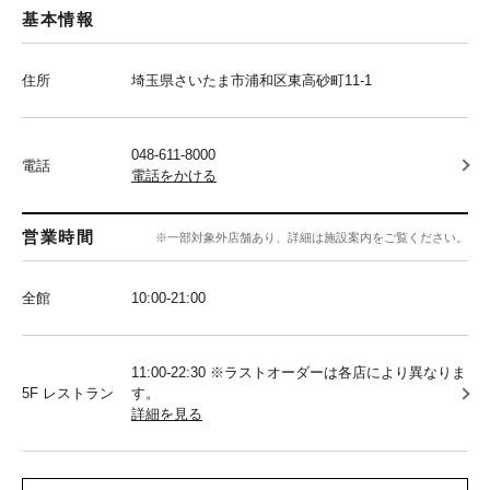
基本情報
住所
埼玉県さいたま市浦和区東高砂町11-1
048-611-8000
電話
電話をかける
営業時間
※一部対象外店舗あり、詳細は施設案内をご覧ください。
全館
10:00‐21:00
11:00-22:30 ※ラストオーダーは各店により異なりま
5F レストラン
す。
詳細を見る