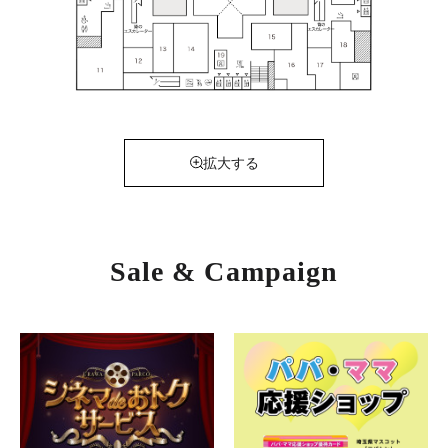
拡大する
Sale & Campaign