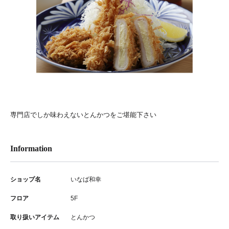
専門店でしか味わえないとんかつをご堪能下さい
Information
ショップ名
いなば和幸
フロア
5F
取り扱いアイテム
とんかつ