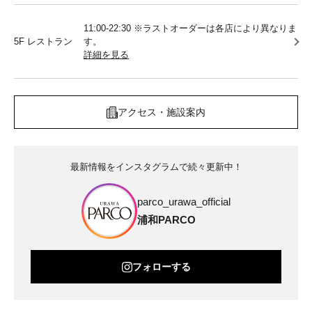
11:00-22:30 ※ラストオーダーは各店により異なりま
5F レストラン
す。
詳細を見る
アクセス・施設案内
最新情報をインスタグラムで続々更新中！
parco_urawa_official
浦和PARCO
フォローする