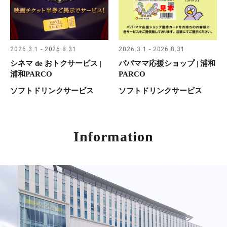
2026.3.1 - 2026.8.31
2026.3.1 - 2026.8.31
シネマ de おトクサービス |
パパママ応援ショップ | 浦和
浦和PARCO
PARCO
ソフトドリンクサービス
ソフトドリンクサービス
Information