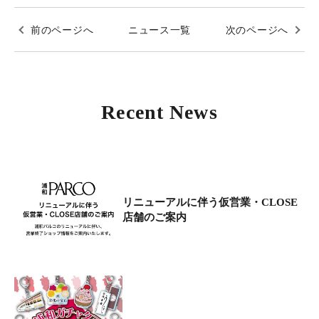
前のページへ
ニュース一覧
次のページへ
Recent News
リニューアルに伴う仮営業・CLOSE
店舗のご案内