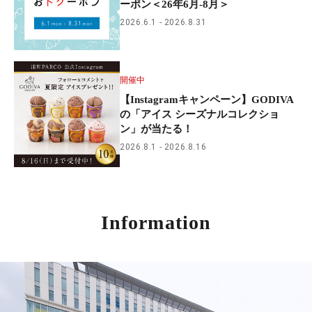
ーポン＜26年6月-8月＞
2026.6.1
2026.8.31
開催中
【Instagramキャンペーン】GODIVA
の「アイス シーズナルコレクショ
ン」が当たる！
2026.8.1
2026.8.16
Information