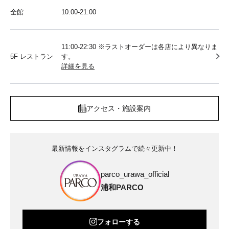
全館
10:00‐21:00
11:00-22:30 ※ラストオーダーは各店により異なりま
5F レストラン
す。
詳細を見る
アクセス・施設案内
最新情報をインスタグラムで続々更新中！
parco_urawa_official
浦和PARCO
フォローする