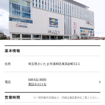
基本情報
住所
埼玉県さいたま市浦和区東高砂町11-1
048-611-8000
電話
電話をかける
営業時間
※一部対象外店舗あり、詳細は施設案内をご覧ください。