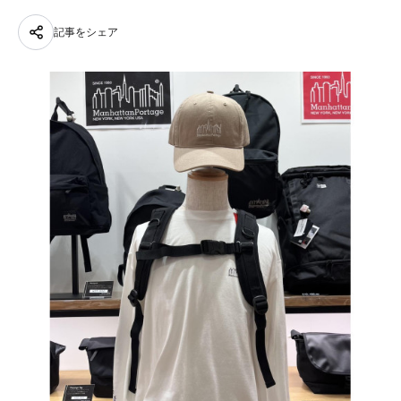
記事をシェア