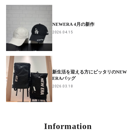
NEWERA 4月の新作
2026.04.15
新生活を迎える方にピッタリのNEW
ERAバッグ
2026.03.18
Information