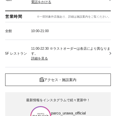
電話をかける
営業時間
※一部対象外店舗あり、詳細は施設案内をご覧ください。
全館
10:00‐21:00
11:00-22:30 ※ラストオーダーは各店により異なりま
5F レストラン
す。
詳細を見る
アクセス・施設案内
最新情報をインスタグラムで続々更新中！
parco_urawa_official