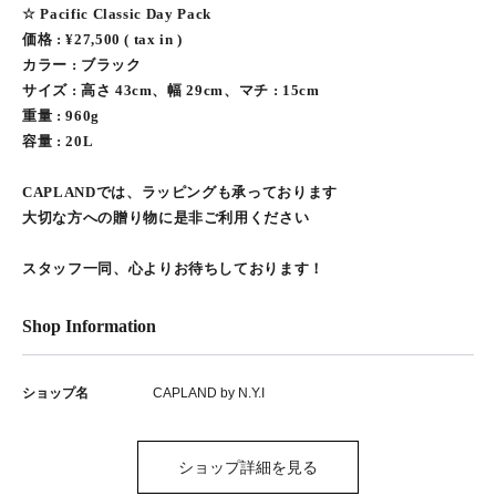
☆ Pacific Classic Day Pack
価格 : ¥27,500 ( tax in )
カラー : ブラック
サイズ : 高さ 43cm、幅 29cm、マチ : 15cm
重量 : 960g
容量 : 20L
CAPLANDでは、ラッピングも承っております
大切な方への贈り物に是非ご利用ください
スタッフ一同、心よりお待ちしております！
Shop Information
ショップ名
CAPLAND by N.Y.I
ショップ詳細を見る