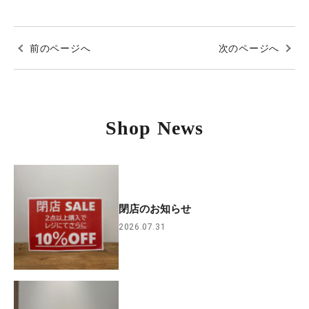
前のページへ
次のページへ
Shop News
閉店のお知らせ
2026.07.31