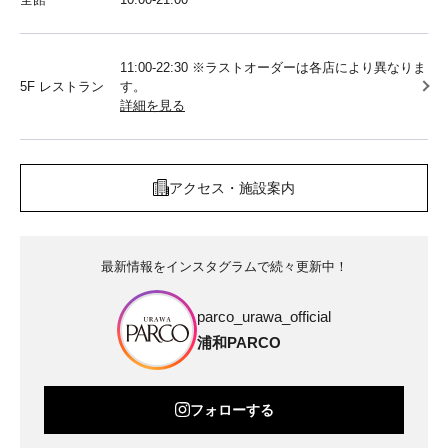
11:00-22:30 ※ラストオーダーは各店により異なりま
5F レストラン
す。
詳細を見る
アクセス・施設案内
最新情報をインスタグラムで続々更新中！
parco_urawa_official
浦和PARCO
フォローする