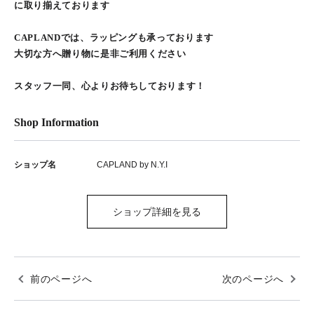
に取り揃えております
CAPLANDでは、ラッピングも承っております
大切な方へ贈り物に是非ご利用ください
スタッフ一同、心よりお待ちしております！
Shop Information
ショップ名
CAPLAND by N.Y.I
ショップ詳細を見る
前のページへ
次のページへ