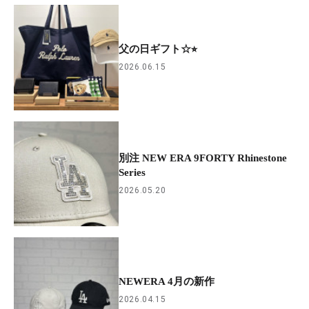
父の日ギフト☆⭐︎
2026.06.15
別注 NEW ERA 9FORTY Rhinestone
Series
2026.05.20
NEWERA 4月の新作
2026.04.15