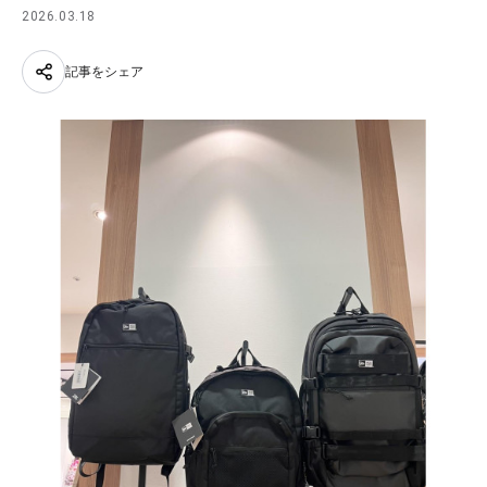
2026.03.18
記事をシェア