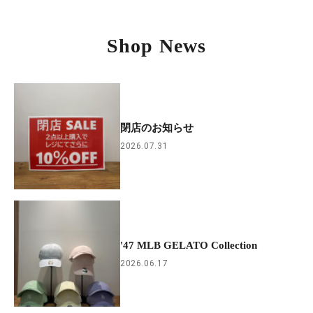
Shop News
閉店のお知らせ
2026.07.31
'47 MLB GELATO Collection
2026.06.17