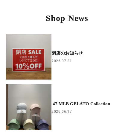
Shop News
閉店のお知らせ
2026.07.31
'47 MLB GELATO Collection
2026.06.17