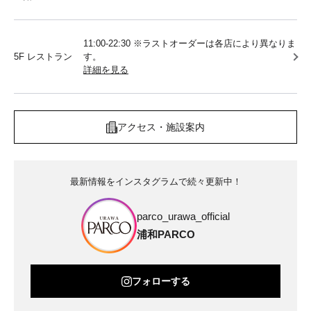
11:00-22:30 ※ラストオーダーは各店により異なりま
5F レストラン
す。
詳細を見る
アクセス・施設案内
最新情報をインスタグラムで続々更新中！
parco_urawa_official
浦和PARCO
フォローする