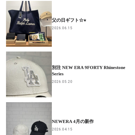
父の日ギフト☆⭐︎
2026.06.15
別注 NEW ERA 9FORTY Rhinestone
Series
2026.05.20
NEWERA 4月の新作
2026.04.15