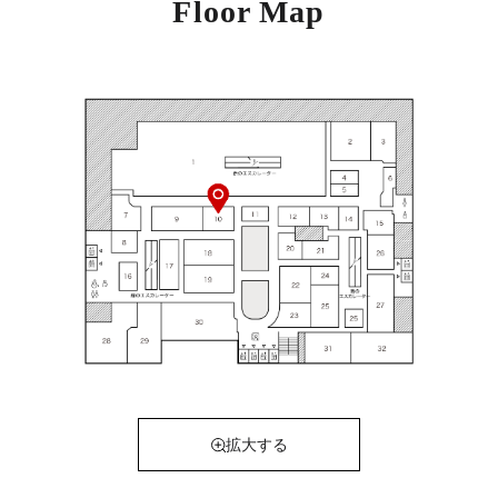
Floor Map
拡大する