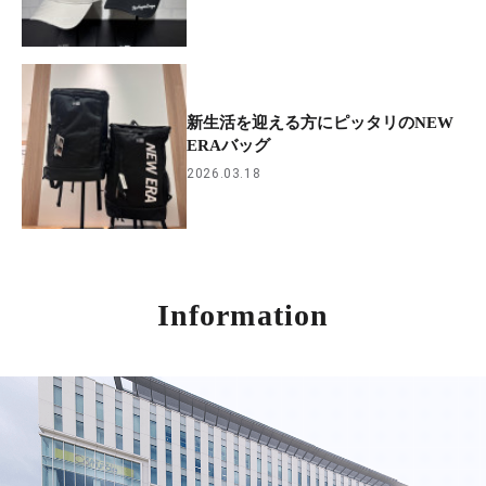
新生活を迎える方にピッタリのNEW
ERAバッグ
2026.03.18
Information