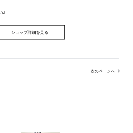
Y.I
ショップ詳細を見る
次のページへ