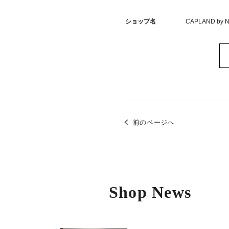
ショップ名
CAPLAND by N.
前のページへ
Shop News