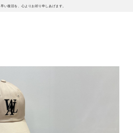
も早い復旧を、心よりお祈り申しあげます。