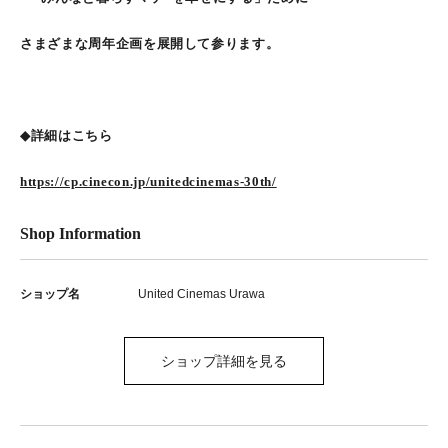
さまざまな周年企画を展開して参ります。
◆詳細はこちら
https://cp.cinecon.jp/unitedcinemas-30th/
Shop Information
ショップ名
United Cinemas Urawa
ショップ詳細を見る