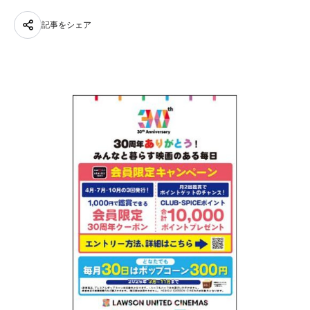
記事をシェア