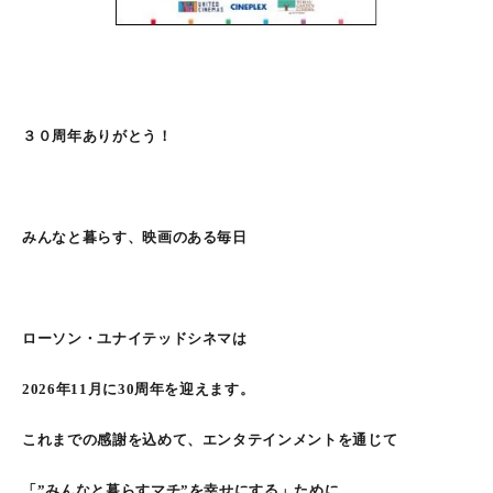
３０周年ありがとう！
みんなと暮らす、映画のある毎日
ローソン・ユナイテッドシネマは
2026年11月に30周年を迎えます。
これまでの感謝を込めて、エンタテインメントを通じて
「”みんなと暮らすマチ”を幸せにする」ために