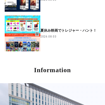
夏休み映画でトレジャー・ハント！
2026.08.03
Information