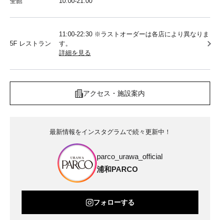
全館
10:00‐21:00
11:00-22:30 ※ラストオーダーは各店により異なりま
5F レストラン
す。
詳細を見る
アクセス・施設案内
最新情報をインスタグラムで続々更新中！
parco_urawa_official
浦和PARCO
フォローする