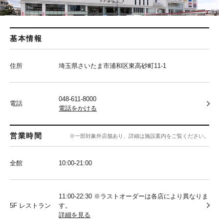
基本情報
住所
埼玉県さいたま市浦和区東高砂町11-1
048-611-8000
電話
電話をかける
営業時間
※一部対象外店舗あり、詳細は施設案内をご覧ください。
全館
10:00‐21:00
11:00-22:30 ※ラストオーダーは各店により異なりま
5F レストラン
す。
詳細を見る