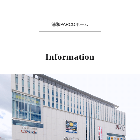
浦和PARCOホーム
Information