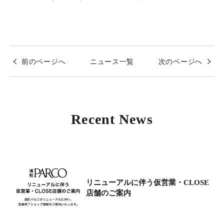
前のページへ
ニュース一覧
次のページへ
Recent News
リニューアルに伴う仮営業・CLOSE
店舗のご案内