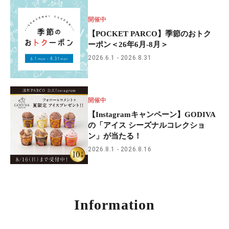
開催中
【POCKET PARCO】季節のおトク
ーポン＜26年6月-8月＞
2026.6.1
2026.8.31
開催中
【Instagramキャンペーン】GODIVA
の「アイス シーズナルコレクショ
ン」が当たる！
2026.8.1
2026.8.16
Information