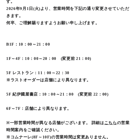
す。
2026年9月1日(火)
より、営業時間を下記の通り変更させていただ
きます。
何卒、ご理解賜りますようお願い申し上げます。
B1F：10：00～21：00
1F～4F：10：00～
20：00
(変更前 21：00)
5F レストラン：11：00～22：30
※ラストオーダーは店舗により異なります。
5F 紀伊國屋書店：10：00～
21：00
(変更前 22：00)
6F～7F：店舗により異なります。
※一部営業時間が異なる店舗がございます。 詳細は
こちら
の営業
時間案内をご確認ください。
※コムナーレ(8F～10F)の営業時間は変更ありません。