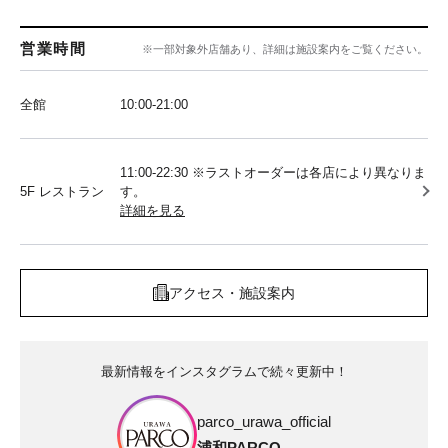
営業時間
※一部対象外店舗あり、詳細は施設案内をご覧ください。
全館
10:00‐21:00
11:00-22:30 ※ラストオーダーは各店により異なりま
5F レストラン
す。
詳細を見る
アクセス・施設案内
最新情報をインスタグラムで続々更新中！
parco_urawa_official
浦和PARCO