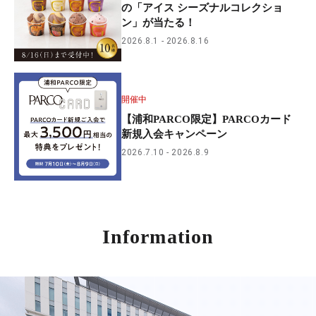
の「アイス シーズナルコレクショ
ン」が当たる！
2026.8.1
2026.8.16
開催中
【浦和PARCO限定】PARCOカード
新規入会キャンペーン
2026.7.10
2026.8.9
Information