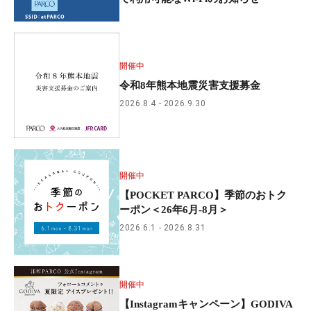
開催中
令和8年熊本地震災害支援募金
2026.8.4
2026.9.30
開催中
【POCKET PARCO】季節のおトク
ーポン＜26年6月-8月＞
2026.6.1
2026.8.31
開催中
【Instagramキャンペーン】GODIVA