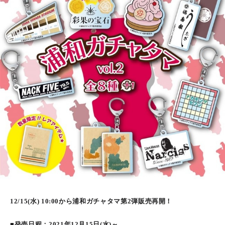
12/15(水) 10:00から浦和ガチャタマ第2弾販売再開！
■発売日程：2021年12月15日(水)～