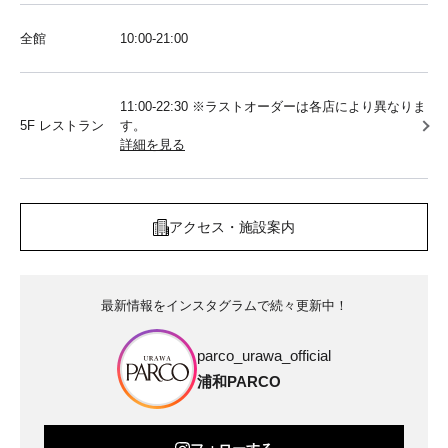
全館
10:00‐21:00
11:00-22:30 ※ラストオーダーは各店により異なりま
5F レストラン
す。
詳細を見る
アクセス・施設案内
最新情報をインスタグラムで続々更新中！
parco_urawa_official
浦和PARCO