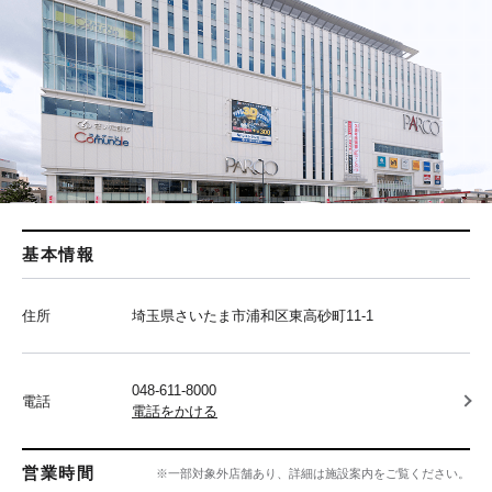
基本情報
住所
埼玉県さいたま市浦和区東高砂町11-1
048-611-8000
電話
電話をかける
営業時間
※一部対象外店舗あり、詳細は施設案内をご覧ください。