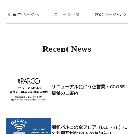
前のページへ
ニュース一覧
次のページへ
Recent News
リニューアルに伴う仮営業・CLOSE
店舗のご案内
浦和パルコの全フロア（B1F～7F）に
て利用可能なWi-Fiのお知らせ