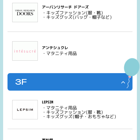
アーバンリサーチ ドアーズ
・キッズファッション(服・靴)
・キッズグッズ(バッグ・帽子など)
アンテシュクレ
・マタニティ用品
3F
LEPSIM
・マタニティ用品
・キッズファッション(服・靴)
・キッズグッズ(帽子・おもちゃなど)