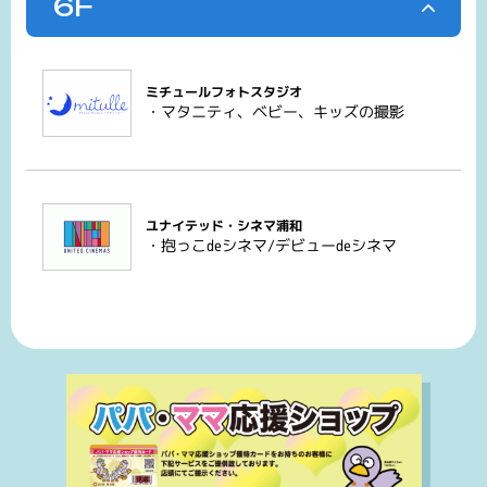
6F
ミチュールフォトスタジオ
・マタニティ、ベビー、キッズの撮影
ユナイテッド・シネマ浦和
・抱っこdeシネマ/デビューdeシネマ