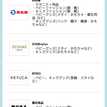
西松屋
・マタニティ用品
・ベビーファッション(服・靴)
・キッズファッション(服・靴)
・ベビーグッズ(スタイ・おもちゃ・衛生用
品 など)
・キッズグッズ(バッグ・帽子・雑貨・おも
ちゃなど)
3COINS+plus
・ベビーグッズ(スタイ・おもちゃなど)
・キッズグッズ(おもちゃなど)
KEYUCA
・ベビー、キッズグッズ(食器・スタイな
ど)
無印良品