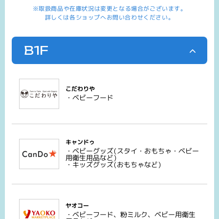
※取扱商品や在庫状況は変更となる場合がございます。
詳しくは各ショップへお問い合わせください。
B1F
こだわりや
・ベビーフード
キャンドゥ
・ベビーグッズ(スタイ・おもちゃ・ベビー
用衛生用品など)
・キッズグッズ(おもちゃなど)
ヤオコー
・ベビーフード、粉ミルク、ベビー用衛生