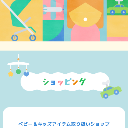
ベビー＆キッズアイテム取り扱いショップ