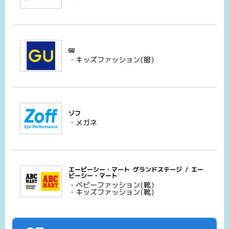
GU
・キッズファッション(服)
ゾフ
・メガネ
エービーシー・マート グランドステージ / エー
ビーシー・マート
・ベビーファッション(靴)
・キッズファッション(靴)