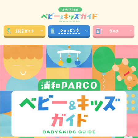
ショッピング
施設
ガイド
グルメ