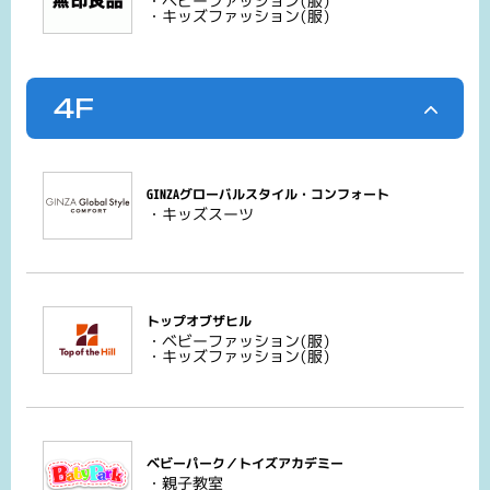
・ベビーファッション(服)
・キッズファッション(服)
4F
GINZAグローバルスタイル・コンフォート
・キッズスーツ
トップオブザヒル
・ベビーファッション(服)
・キッズファッション(服)
ベビーパーク／トイズアカデミー
・親子教室