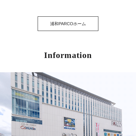
浦和PARCOホーム
Information