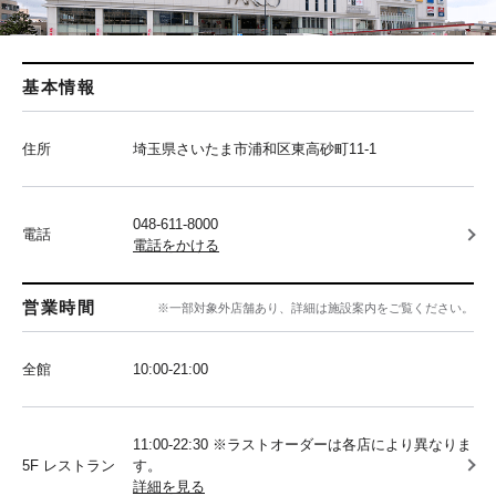
基本情報
住所
埼玉県さいたま市浦和区東高砂町11-1
048-611-8000
電話
電話をかける
営業時間
※一部対象外店舗あり、詳細は施設案内をご覧ください。
全館
10:00‐21:00
11:00-22:30 ※ラストオーダーは各店により異なりま
5F レストラン
す。
詳細を見る