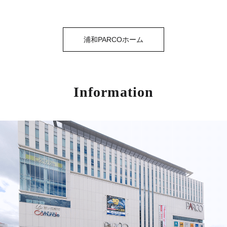
浦和PARCOホーム
Information