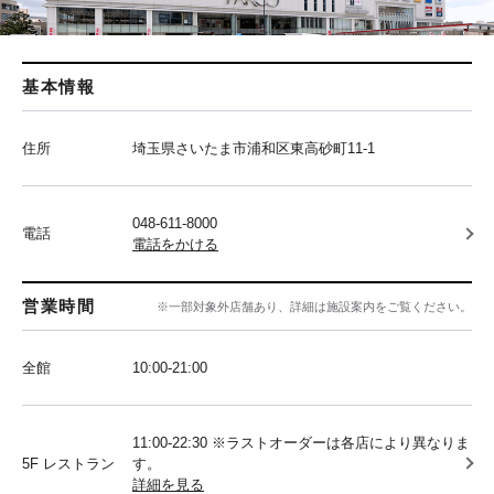
基本情報
住所
埼玉県さいたま市浦和区東高砂町11-1
048-611-8000
電話
電話をかける
営業時間
※一部対象外店舗あり、詳細は施設案内をご覧ください。
全館
10:00‐21:00
11:00-22:30 ※ラストオーダーは各店により異なりま
5F レストラン
す。
詳細を見る