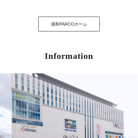
浦和PARCOホーム
Information