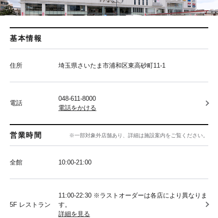
基本情報
住所
埼玉県さいたま市浦和区東高砂町11-1
048-611-8000
電話
電話をかける
営業時間
※一部対象外店舗あり、詳細は施設案内をご覧ください。
全館
10:00‐21:00
11:00-22:30 ※ラストオーダーは各店により異なりま
5F レストラン
す。
詳細を見る