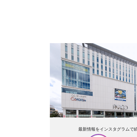
最新情報をインスタグラムで