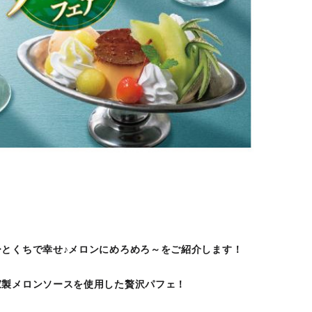
とくちで幸せ♪メロンにめろめろ～をご紹介します！
製メロンソースを使用した贅沢パフェ！