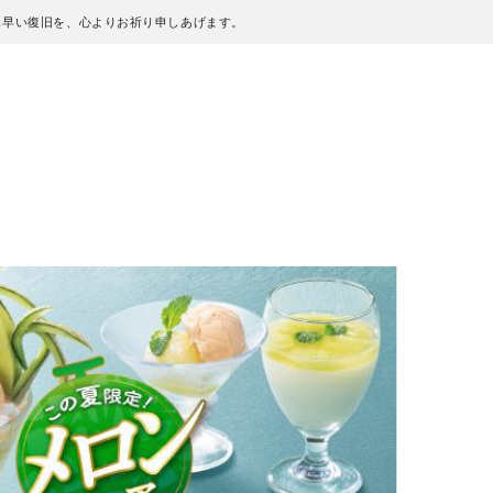
も早い復旧を、心よりお祈り申しあげます。