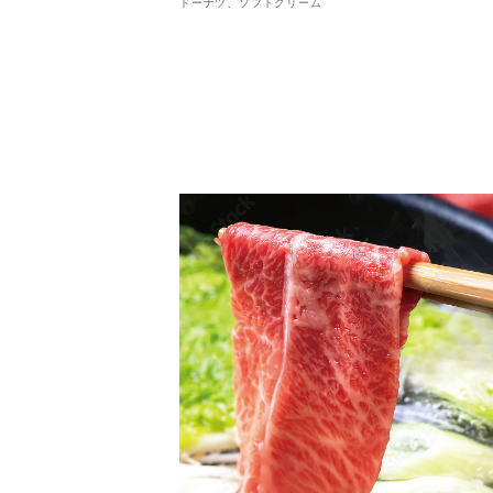
ドーナツ、ソフトクリーム