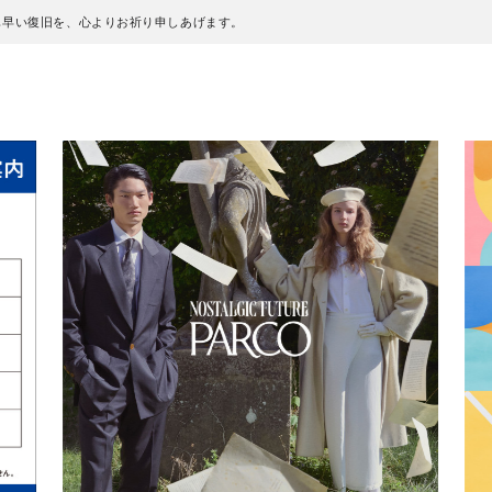
も早い復旧を、心よりお祈り申しあげます。