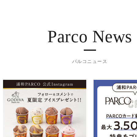
Parco News
パルコニュース