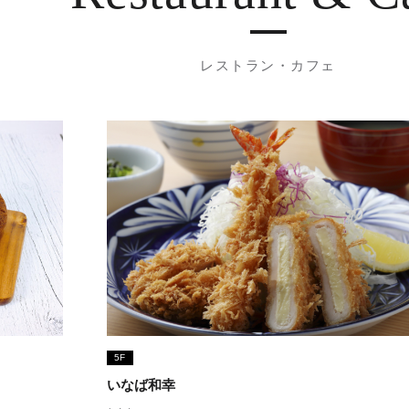
レストラン・カフェ
5F
いなば和幸