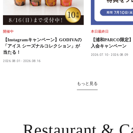
開催中
本日最終日
【Instagramキャンペーン】GODIVAの
【浦和PARCO限定】
「アイス シーズナルコレクション」が
入会キャンペーン
当たる！
2026.07.10
2026.08.09
2026.08.01
2026.08.16
もっと見る
Restaurant
& C