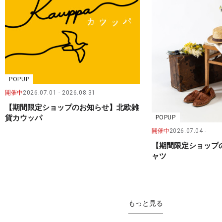
POPUP
開催中
2026.07.01
2026.08.31
【期間限定ショップのお知らせ】北欧雑
貨カウッパ
POPUP
開催中
2026.07.04
【期間限定ショップ
ャツ
もっと見る