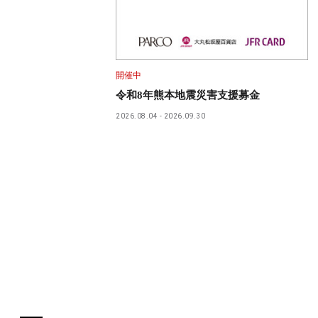
開催中
令和8年熊本地震災害支援募金
2026.08.04
2026.09.30