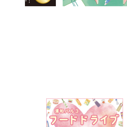
PARCOメンバーズ