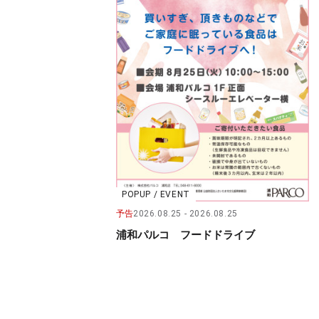
POPUP / EVENT
予告
2026.08.25
2026.08.25
浦和パルコ フードドライブ