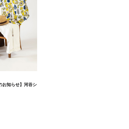
のお知らせ】河谷シ