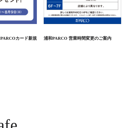
PARCOカード新規
浦和PARCO 営業時間変更のご案内
afe