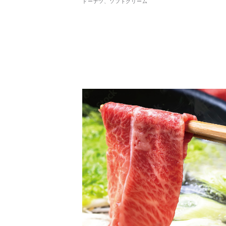
ドーナツ、ソフトクリーム