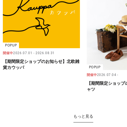
POPUP
開催中
2026.07.01
2026.08.31
【期間限定ショップのお知らせ】北欧雑
貨カウッパ
POPUP
開催中
2026.07.04
【期間限定ショップ
ャツ
もっと見る