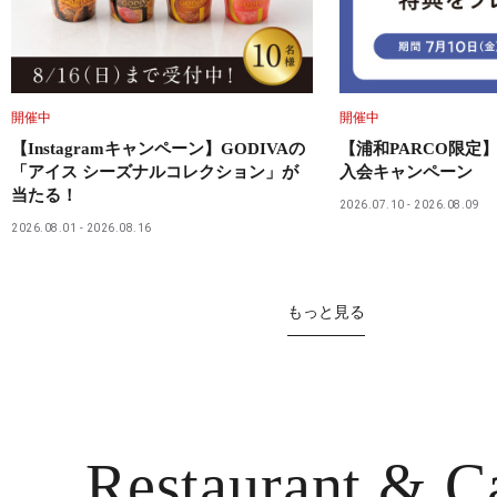
開催中
開催中
【Instagramキャンペーン】GODIVAの
【浦和PARCO限定】
「アイス シーズナルコレクション」が
入会キャンペーン
当たる！
2026.07.10
2026.08.09
2026.08.01
2026.08.16
もっと見る
Restaurant
& C