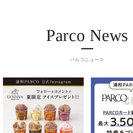
Parco News
パルコニュース