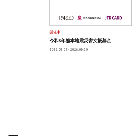
開催中
令和8年熊本地震災害支援募金
2026.08.04
2026.09.30