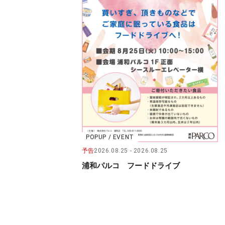
POPUP / EVENT
予告
2026.08.25
2026.08.25
浦和パルコ フードドライブ