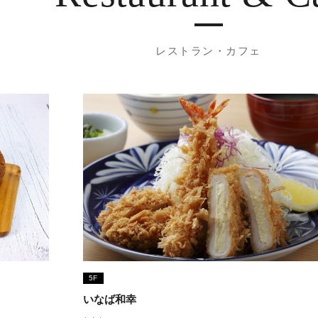
レストラン・カフェ
5F
いなば和幸