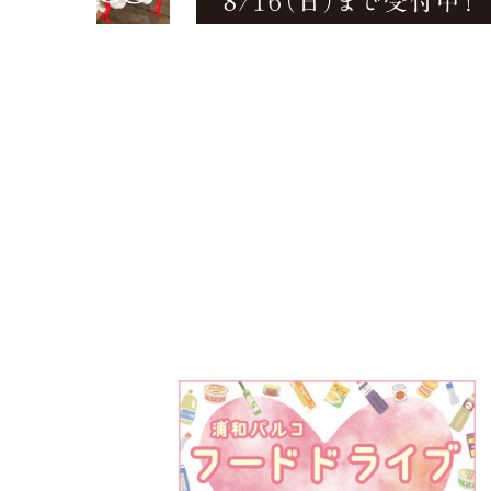
PARCOメンバーズ