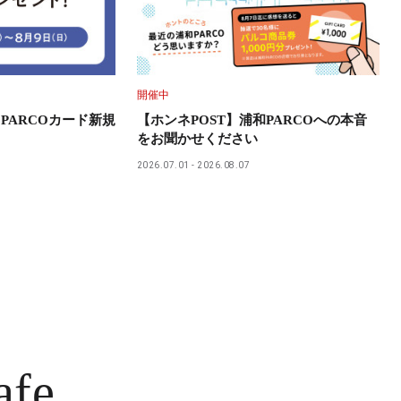
開催中
PARCOカード新規
【ホンネPOST】浦和PARCOへの本音
をお聞かせください
2026.07.01
2026.08.07
afe