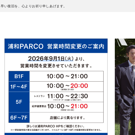
も早い復旧を、心よりお祈り申しあげます。