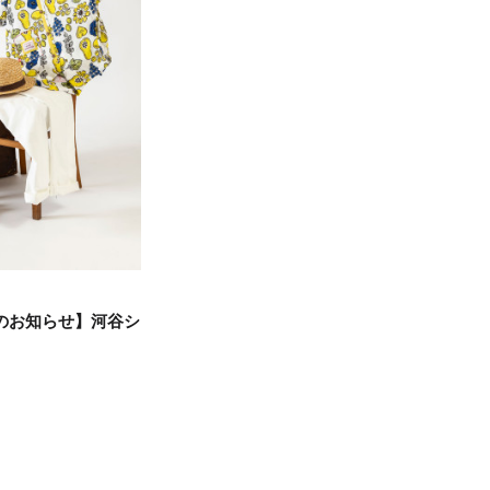
のお知らせ】河谷シ