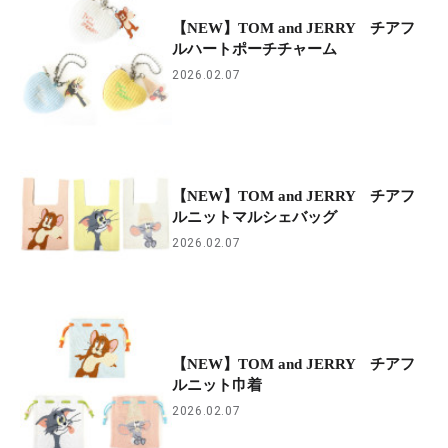
【NEW】TOM and JERRY チアフ
ルハートポーチチャーム
2026.02.07
【NEW】TOM and JERRY チアフ
ルニットマルシェバッグ
2026.02.07
【NEW】TOM and JERRY チアフ
ルニット巾着
2026.02.07