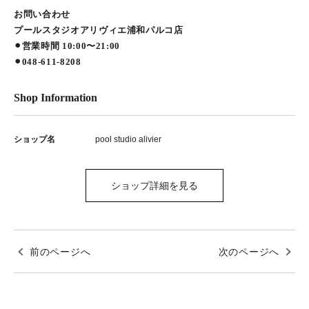
お問い合わせ
プールスタジオアリヴィエ浦和パルコ店
⚫︎営業時間 10:00〜21:00
⚫︎048-611-8208
Shop Information
ショップ名
pool studio alivier
ショップ詳細を見る
前のページへ
次のページへ