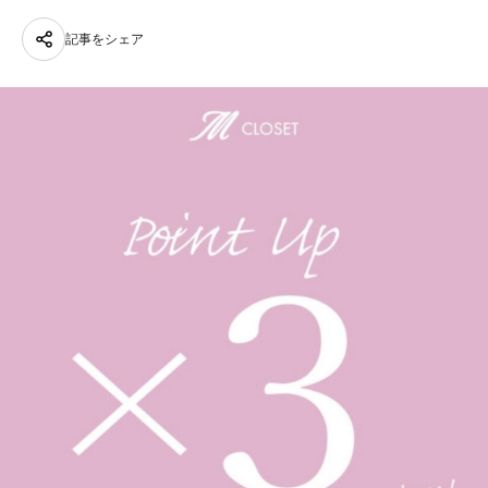
記事をシェア