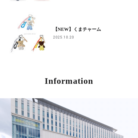
【NEW】くまチャーム
2025.10.20
Information