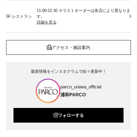
11:00-22:30 ※ラストオーダーは各店により異なりま
5F レストラン
す。
詳細を見る
アクセス・施設案内
最新情報をインスタグラムで続々更新中！
parco_urawa_official
浦和PARCO
フォローする